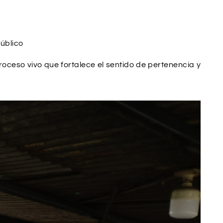
úblico
ceso vivo que fortalece el sentido de pertenencia y