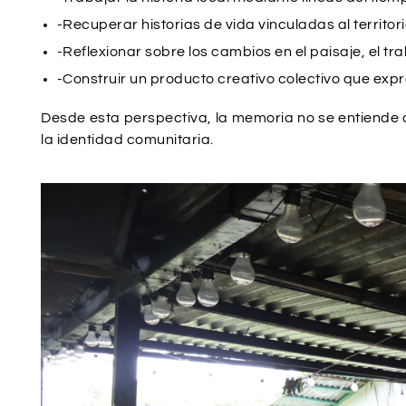
-Recuperar historias de vida vinculadas al territor
-Reflexionar sobre los cambios en el paisaje, el tra
-Construir un producto creativo colectivo que exp
Desde esta perspectiva, la memoria no se entiende 
la identidad comunitaria.