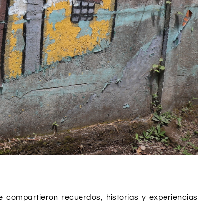
 compartieron recuerdos, historias y experiencias