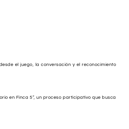
esde el juego, la conversación y el reconocimiento
orio en Finca 5”, un proceso participativo que busca