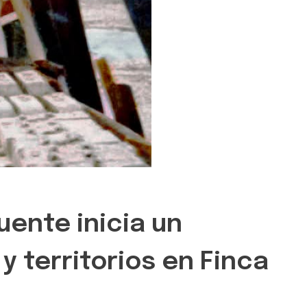
uente inicia un
 territorios en Finca