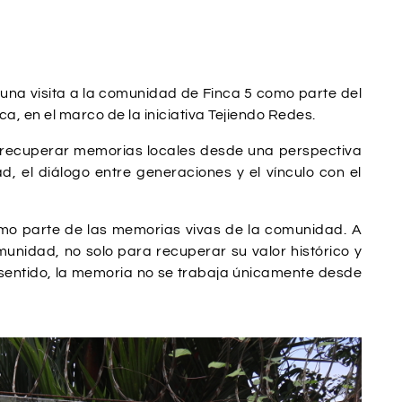
una visita a la comunidad de Finca 5 como parte del
ca, en el marco de la iniciativa Tejiendo Redes.
ra recuperar memorias locales desde una perspectiva
, el diálogo entre generaciones y el vínculo con el
omo parte de las memorias vivas de la comunidad. A
munidad, no solo para recuperar su valor histórico y
 sentido, la memoria no se trabaja únicamente desde