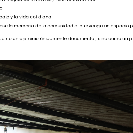
io
bajo y la vida cotidiana
rese la memoria de la comunidad e intervenga un espacio p
como un ejercicio únicamente documental, sino como un pro