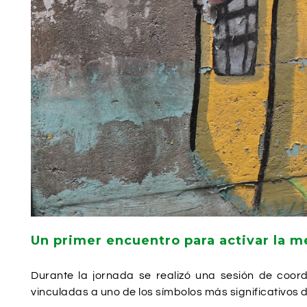
Un primer encuentro para activar la m
Durante la jornada se realizó una sesión de coor
vinculadas a uno de los símbolos más significativos de