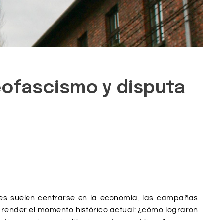
eofascismo y disputa
nes suelen centrarse en la economía, las campañas
render el momento histórico actual: ¿cómo lograron