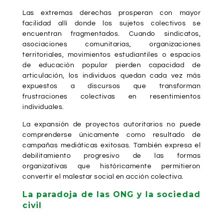
Las extremas derechas prosperan con mayor
facilidad allí donde los sujetos colectivos se
encuentran fragmentados. Cuando sindicatos,
asociaciones comunitarias, organizaciones
territoriales, movimientos estudiantiles o espacios
de educación popular pierden capacidad de
articulación, los individuos quedan cada vez más
expuestos a discursos que transforman
frustraciones colectivas en resentimientos
individuales.
La expansión de proyectos autoritarios no puede
comprenderse únicamente como resultado de
campañas mediáticas exitosas. También expresa el
debilitamiento progresivo de las formas
organizativas que históricamente permitieron
convertir el malestar social en acción colectiva.
La paradoja de las ONG y la sociedad
civil