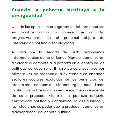
Cuando la pobreza sustituyó a la
desigualdad
Uno de los aportes más sugerentes del libro consiste
en mostrar cómo la pobreza se convirtió
progresivamente en el principal objeto de
intervención política a escala global.
A partir de la década de 1970, organismos
internacionales como el Banco Mundial comenzaron
a colocar el combate a la pobreza en el centro de las
políticas de desarrollo. El giro parecía positivo: por
primera vez se reconocía la existencia de enormes
sectores sociales excluidos de los beneficios del
crecimiento económico. Sin embargo, Zibechi llama
la atención sobre una consecuencia menos evidente
de este proceso. Mientras la pobreza adquiría
centralidad política y académica, la desigualdad y
las relaciones de poder que la producen comenzaron
a desaparecer del debate público.