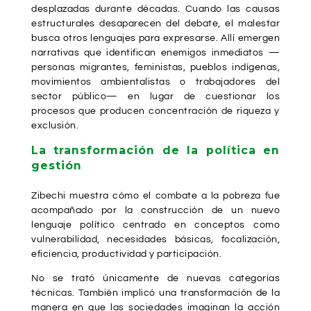
desplazadas durante décadas. Cuando las causas
estructurales desaparecen del debate, el malestar
busca otros lenguajes para expresarse. Allí emergen
narrativas que identifican enemigos inmediatos —
personas migrantes, feministas, pueblos indígenas,
movimientos ambientalistas o trabajadores del
sector público— en lugar de cuestionar los
procesos que producen concentración de riqueza y
exclusión.
La transformación de la política en
gestión
Zibechi muestra cómo el combate a la pobreza fue
acompañado por la construcción de un nuevo
lenguaje político centrado en conceptos como
vulnerabilidad, necesidades básicas, focalización,
eficiencia, productividad y participación.
No se trató únicamente de nuevas categorías
técnicas. También implicó una transformación de la
manera en que las sociedades imaginan la acción