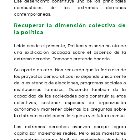
Ese desencanto constituye uno de los principales
combustibles de las extremas derechas
contemporáneas.
Recuperar la dimensión colectiva de
la política
Leído desde el presente, Política y miseria no ofrece
una explicación acabada sobre el ascenso de la
extrema derecha. Tampoco pretende hacerlo.
Su aporte es otro. Nos recuerda que la fortaleza de
los proyectos democráticos no depende únicamente
de la existencia de elecciones, programas sociales o
instituciones formales. Depende también de la
capacidad de las sociedades para construir sujetos
colectivos, sostener espacios de organización
autónoma y mantener abiertas las preguntas sobre
la distribución del poder, la riqueza y el futuro común.
Las extremas derechas avanzan porque logran
capitalizar malestares reales. Pero esos malestares
encuentran terreno fértil en sociedades donde la