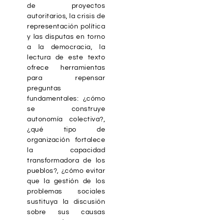
de proyectos
autoritarios, la crisis de
representación política
y las disputas en torno
a la democracia, la
lectura de este texto
ofrece herramientas
para repensar
preguntas
fundamentales: ¿cómo
se construye
autonomía colectiva?,
¿qué tipo de
organización fortalece
la capacidad
transformadora de los
pueblos?, ¿cómo evitar
que la gestión de los
problemas sociales
sustituya la discusión
sobre sus causas