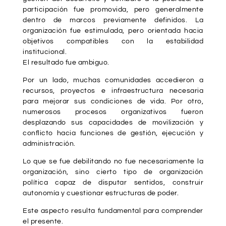
participación fue promovida, pero generalmente
dentro de marcos previamente definidos. La
organización fue estimulada, pero orientada hacia
objetivos compatibles con la estabilidad
institucional.
El resultado fue ambiguo.
Por un lado, muchas comunidades accedieron a
recursos, proyectos e infraestructura necesaria
para mejorar sus condiciones de vida. Por otro,
numerosos procesos organizativos fueron
desplazando sus capacidades de movilización y
conflicto hacia funciones de gestión, ejecución y
administración.
Lo que se fue debilitando no fue necesariamente la
organización, sino cierto tipo de organización
política capaz de disputar sentidos, construir
autonomía y cuestionar estructuras de poder.
Este aspecto resulta fundamental para comprender
el presente.