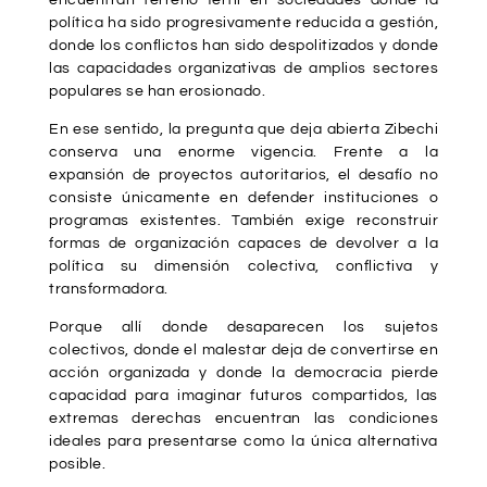
política ha sido progresivamente reducida a gestión,
donde los conflictos han sido despolitizados y donde
las capacidades organizativas de amplios sectores
populares se han erosionado.
En ese sentido, la pregunta que deja abierta Zibechi
conserva una enorme vigencia. Frente a la
expansión de proyectos autoritarios, el desafío no
consiste únicamente en defender instituciones o
programas existentes. También exige reconstruir
formas de organización capaces de devolver a la
política su dimensión colectiva, conflictiva y
transformadora.
Porque allí donde desaparecen los sujetos
colectivos, donde el malestar deja de convertirse en
acción organizada y donde la democracia pierde
capacidad para imaginar futuros compartidos, las
extremas derechas encuentran las condiciones
ideales para presentarse como la única alternativa
posible.