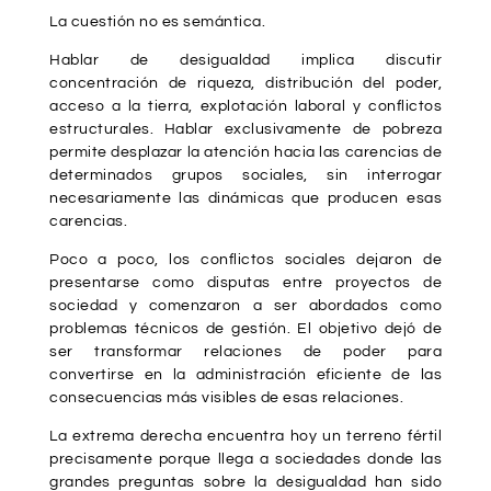
La cuestión no es semántica.
Hablar de desigualdad implica discutir
concentración de riqueza, distribución del poder,
acceso a la tierra, explotación laboral y conflictos
estructurales. Hablar exclusivamente de pobreza
permite desplazar la atención hacia las carencias de
determinados grupos sociales, sin interrogar
necesariamente las dinámicas que producen esas
carencias.
Poco a poco, los conflictos sociales dejaron de
presentarse como disputas entre proyectos de
sociedad y comenzaron a ser abordados como
problemas técnicos de gestión. El objetivo dejó de
ser transformar relaciones de poder para
convertirse en la administración eficiente de las
consecuencias más visibles de esas relaciones.
La extrema derecha encuentra hoy un terreno fértil
precisamente porque llega a sociedades donde las
grandes preguntas sobre la desigualdad han sido