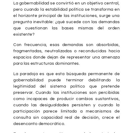
La gobernabilidad se convirtió en un objetivo central,
pero cuando la estabilidad política se transforma en
el horizonte principal de las instituciones, surge una
pregunta inevitable: ¿qué sucede con las demandas
que cuestionan las bases mismas del orden
existente?
Con frecuencia, esas demandas son absorbidas,
fragmentadas, neutralizadas o reconducidas hacia
espacios donde dejan de representar una amenaza
para las estructuras dominantes.
La paradoja es que esta búsqueda permanente de
gobernabilidad puede terminar debilitando la
legitimidad del sistema político que pretende
preservar. Cuando las instituciones son percibidas
como incapaces de producir cambios sustantivos,
cuando las desigualdades persisten y cuando la
participación parece limitada a mecanismos de
consulta sin capacidad real de decisión, crece el
desencanto democrático.