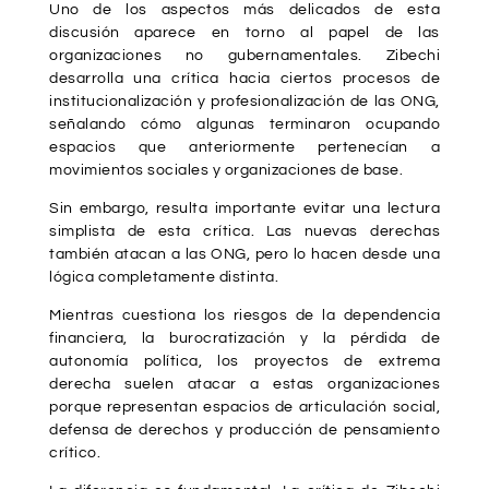
Uno de los aspectos más delicados de esta
discusión aparece en torno al papel de las
organizaciones no gubernamentales. Zibechi
desarrolla una crítica hacia ciertos procesos de
institucionalización y profesionalización de las ONG,
señalando cómo algunas terminaron ocupando
espacios que anteriormente pertenecían a
movimientos sociales y organizaciones de base.
Sin embargo, resulta importante evitar una lectura
simplista de esta crítica. Las nuevas derechas
también atacan a las ONG, pero lo hacen desde una
lógica completamente distinta.
Mientras cuestiona los riesgos de la dependencia
financiera, la burocratización y la pérdida de
autonomía política, los proyectos de extrema
derecha suelen atacar a estas organizaciones
porque representan espacios de articulación social,
defensa de derechos y producción de pensamiento
crítico.