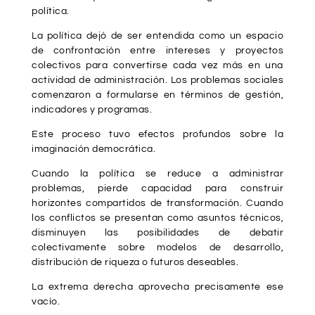
política.
La política dejó de ser entendida como un espacio
de confrontación entre intereses y proyectos
colectivos para convertirse cada vez más en una
actividad de administración. Los problemas sociales
comenzaron a formularse en términos de gestión,
indicadores y programas.
Este proceso tuvo efectos profundos sobre la
imaginación democrática.
Cuando la política se reduce a administrar
problemas, pierde capacidad para construir
horizontes compartidos de transformación. Cuando
los conflictos se presentan como asuntos técnicos,
disminuyen las posibilidades de debatir
colectivamente sobre modelos de desarrollo,
distribución de riqueza o futuros deseables.
La extrema derecha aprovecha precisamente ese
vacío.