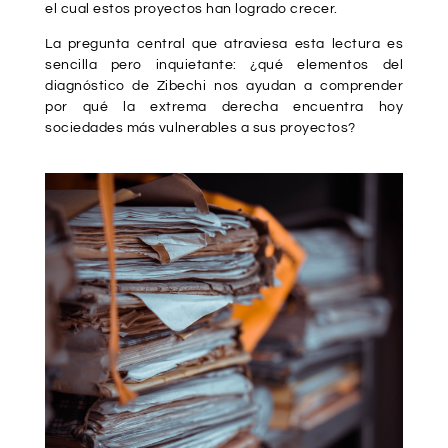
el cual estos proyectos han logrado crecer.
La pregunta central que atraviesa esta lectura es
sencilla pero inquietante: ¿qué elementos del
diagnóstico de Zibechi nos ayudan a comprender
por qué la extrema derecha encuentra hoy
sociedades más vulnerables a sus proyectos?