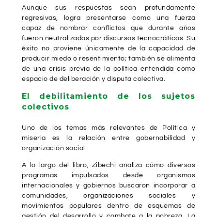
Aunque sus respuestas sean profundamente
regresivas, logra presentarse como una fuerza
capaz de nombrar conflictos que durante años
fueron neutralizados por discursos tecnocráticos. Su
éxito no proviene únicamente de la capacidad de
producir miedo o resentimiento; también se alimenta
de una crisis previa de la política entendida como
espacio de deliberación y disputa colectiva.
El debilitamiento de los sujetos
colectivos
Uno de los temas más relevantes de Política y
miseria es la relación entre gobernabilidad y
organización social.
A lo largo del libro, Zibechi analiza cómo diversos
programas impulsados desde organismos
internacionales y gobiernos buscaron incorporar a
comunidades, organizaciones sociales y
movimientos populares dentro de esquemas de
gestión del desarrollo y combate a la pobreza. La