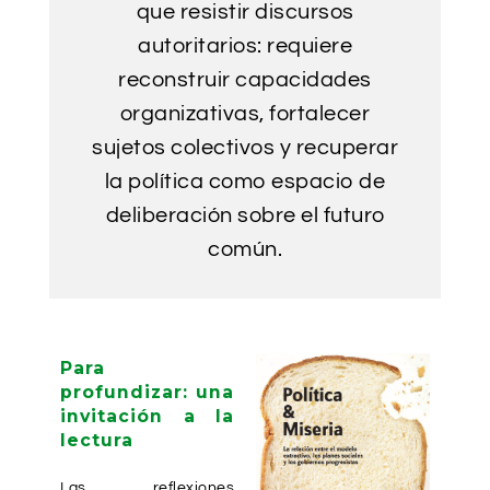
que resistir discursos
autoritarios: requiere
reconstruir capacidades
organizativas, fortalecer
sujetos colectivos y recuperar
la política como espacio de
deliberación sobre el futuro
común.
Para
profundizar: una
invitación a la
lectura
Las reflexiones