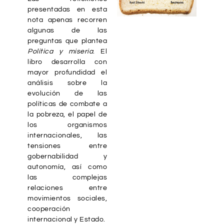
presentadas en esta
nota apenas recorren
algunas de las
preguntas que plantea
Política y miseria
. El
libro desarrolla con
mayor profundidad el
análisis sobre la
evolución de las
políticas de combate a
la pobreza, el papel de
los organismos
internacionales, las
tensiones entre
gobernabilidad y
autonomía, así como
las complejas
relaciones entre
movimientos sociales,
cooperación
internacional y Estado.