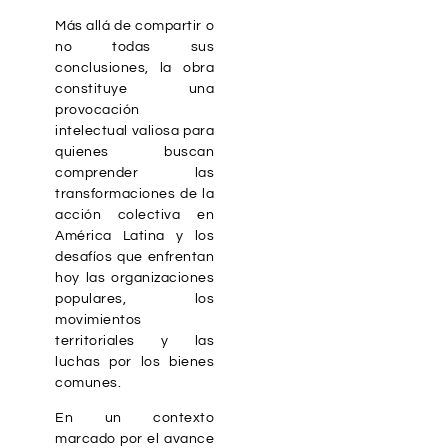
Más allá de compartir o
no todas sus
conclusiones, la obra
constituye una
provocación
intelectual valiosa para
quienes buscan
comprender las
transformaciones de la
acción colectiva en
América Latina y los
desafíos que enfrentan
hoy las organizaciones
populares, los
movimientos
territoriales y las
luchas por los bienes
comunes.
En un contexto
marcado por el avance