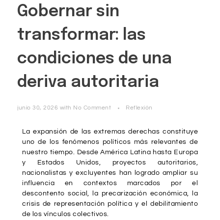
Gobernar sin
transformar: las
condiciones de una
deriva autoritaria
junio 30, 2026
with
No Comment
Reflexión
La expansión de las extremas derechas constituye
uno de los fenómenos políticos más relevantes de
nuestro tiempo. Desde América Latina hasta Europa
y Estados Unidos, proyectos autoritarios,
nacionalistas y excluyentes han logrado ampliar su
influencia en contextos marcados por el
descontento social, la precarización económica, la
crisis de representación política y el debilitamiento
de los vínculos colectivos.