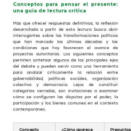
Conceptos para pensar el presente:
una guía de lectura crítica
Más que ofrecer respuestas definitivas, la reflexión
desarrollada a partir de esta lectura busca abrir
interrogantes sobre las transformaciones políticas
que han marcado las últimas décadas y las
condiciones que hoy favorecen el avance de
proyectos autoritarios. Los siguientes conceptos
permiten sintetizar algunos de los principales ejes
del debate y pueden servir como una herramienta
para analizar críticamente la relación entre
gobernabilidad, políticas sociales, organización
colectiva y democracia. Lejos de constituir
categorías cerradas, son invitaciones a examinar
cómo se configuran las disputas por el poder, la
participación y los bienes comunes en el contexto
contemporáneo.
Concepto
¿Cómo aparece
Preguntas