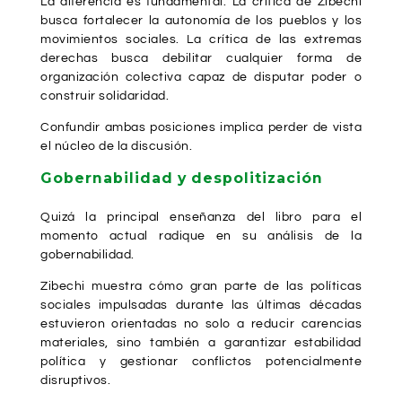
La diferencia es fundamental. La crítica de Zibechi
busca fortalecer la autonomía de los pueblos y los
movimientos sociales. La crítica de las extremas
derechas busca debilitar cualquier forma de
organización colectiva capaz de disputar poder o
construir solidaridad.
Confundir ambas posiciones implica perder de vista
el núcleo de la discusión.
Gobernabilidad y despolitización
Quizá la principal enseñanza del libro para el
momento actual radique en su análisis de la
gobernabilidad.
Zibechi muestra cómo gran parte de las políticas
sociales impulsadas durante las últimas décadas
estuvieron orientadas no solo a reducir carencias
materiales, sino también a garantizar estabilidad
política y gestionar conflictos potencialmente
disruptivos.