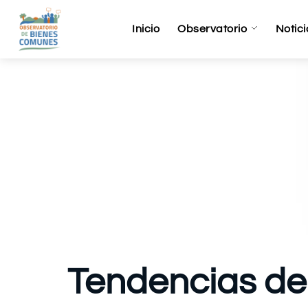
Inicio
Observatorio
Notici
Tendencias de 