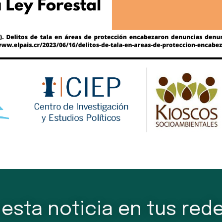
esta noticia en tus rede