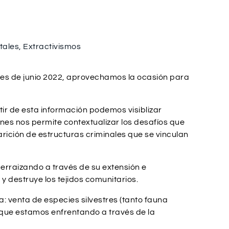
tales
,
Extractivismos
mes de junio 2022, aprovechamos la ocasión para
ir de esta información podemos visiblizar
nes nos permite contextualizar los desafíos que
rición de estructuras criminales que se vinculan
erraizando a través de su extensión e
 destruye los tejidos comunitarios.
: venta de especies silvestres (tanto fauna
es que estamos enfrentando a través de la