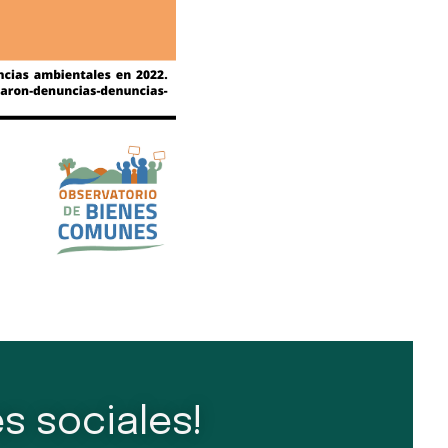
s sociales!