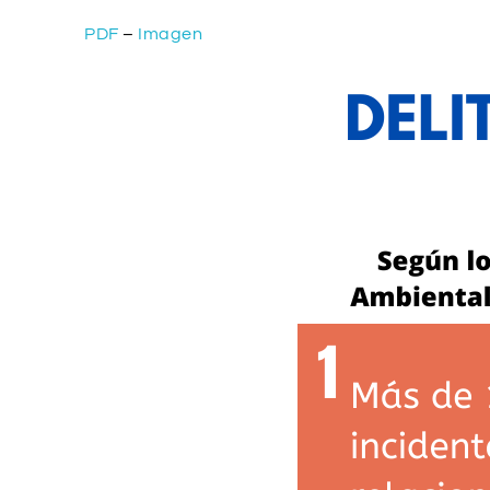
PDF
–
Imagen