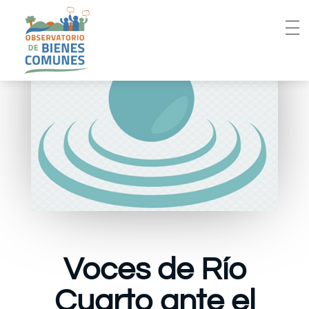
Voces de Río
Cuarto ante el