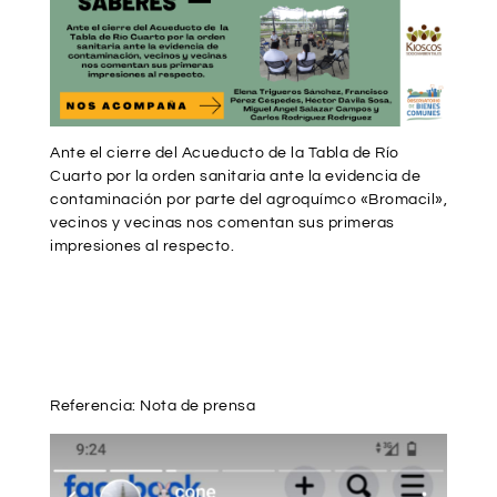
Ante el cierre del Acueducto de la Tabla de Río
Cuarto por la orden sanitaria ante la evidencia de
contaminación por parte del agroquímco «Bromacil»,
vecinos y vecinas nos comentan sus primeras
impresiones al respecto.
Referencia: Nota de prensa