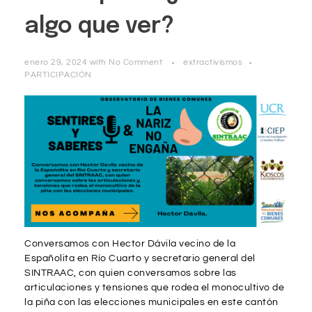
algo que ver?
enero 29, 2024
with
No Comment
extractivismos
PARTICIPACIÓN
Conversamos con Hector Dávila vecino de la
Españolita en Río Cuarto y secretario general del
SINTRAAC, con quien conversamos sobre las
articulaciones y tensiones que rodea el monocultivo de
la piña con las elecciones municipales en este cantón