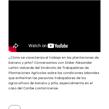
¿Cómo se caracteriza el trabajo en las plantaciones de
banano y piña? Conversamos con Didier Alexander
Leitón Valverde del Sindicato de Trabajadores de
Plantaciones Agrícolas sobre las condiciones laborales
que enfrentan las personas trabajadores de los
agrocultivos de banano y piña, especialmente en el
caso del Caribe costarricense.