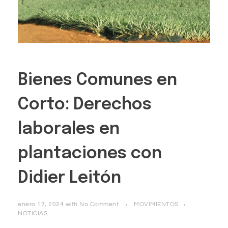
Bienes Comunes en
Corto: Derechos
laborales en
plantaciones con
Didier Leitón
enero 17, 2024
with
No Comment
MOVIMIENTOS
NOTICIAS