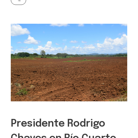
Presidente Rodrigo