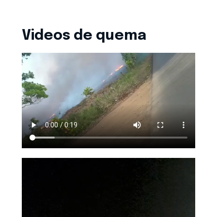
Videos de quema