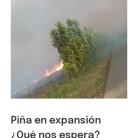
Piña en expansión
¿Qué nos espera?