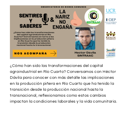
¿Cómo han sido las transformaciones del capital
agroindustrial en Río Cuarto? Conversamos con Héctor
Dávila para conocer con más detalle las implicaciones
en la producción piñera en Río Cuarto que ha tenido la
transición desde la producción nacional hasta la
transnacional, reflexionamos como estos cambios
impactan la condiciones laborales y la vida comunitaria.