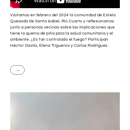
Visitamos en febrero del 2024 la comunidad de Estela
Quesada de Santa Isabel, Río Cuarto y reflexionamos
junto a personas vecinas sobre las implicaciones que
tiene la quema de piña para la salud comunitaria y el
ambiente. ¿Es tan controlado el fuego? Participan
Héctor Davila, Elena Trigueros y Carlos Rodríguez.