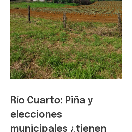
Río Cuarto: Piña y
elecciones
municipales ¿tienen