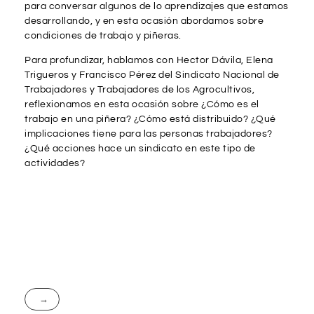
para conversar algunos de lo aprendizajes que estamos
desarrollando, y en esta ocasión abordamos sobre
condiciones de trabajo y piñeras.
Para profundizar, hablamos con Hector Dávila, Elena
Trigueros y Francisco Pérez del Sindicato Nacional de
Trabajadores y Trabajadores de los Agrocultivos,
reflexionamos en esta ocasión sobre ¿Cómo es el
trabajo en una piñera? ¿Cómo está distribuido? ¿Qué
implicaciones tiene para las personas trabajadores?
¿Qué acciones hace un sindicato en este tipo de
actividades?