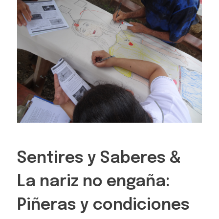
Sentires y Saberes &
La nariz no engaña:
Piñeras y condiciones