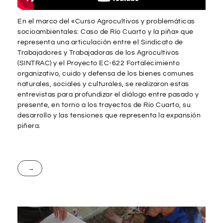
En el marco del «Curso Agrocultivos y problemáticas
socioambientales: Caso de Río Cuarto y la piña» que
representa una articulación entre el Sindicato de
Trabajadores y Trabajadoras de los Agrocultivos
(SINTRAC) y el Proyecto EC-622 Fortalecimiento
organizativo, cuido y defensa de los bienes comunes
naturales, sociales y culturales, se realizaron estas
entrevistas para profundizar el diálogo entre pasado y
presente, en torno a los trayectos de Río Cuarto, su
desarrollo y las tensiones que representa la expansión
piñera.