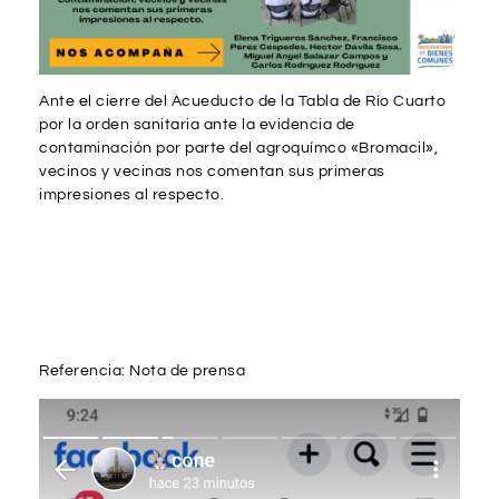
Ante el cierre del Acueducto de la Tabla de Río Cuarto
por la orden sanitaria ante la evidencia de
contaminación por parte del agroquímco «Bromacil»,
vecinos y vecinas nos comentan sus primeras
impresiones al respecto.
Referencia: Nota de prensa