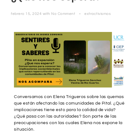
febrero 15, 2024
with
No Comment
extractivismos
Conversamos con Elena Trigueros sobre las quemas
que están afectando las comunidades de Pital. ¿Qué
implicaciones tiene esto para la calidad de vida?
¿Qué pasa con las autoridades? Son parte de las
preocupaciones con las cuales Elena nos expone la
situación.