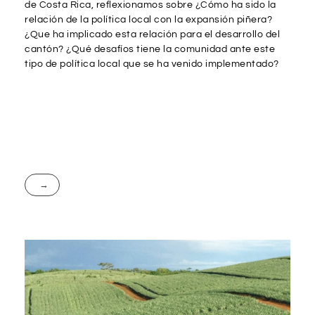
de Costa Rica, reflexionamos sobre ¿Cómo ha sido la
relación de la política local con la expansión piñera?
¿Que ha implicado esta relación para el desarrollo del
cantón? ¿Qué desafíos tiene la comunidad ante este
tipo de política local que se ha venido implementado?