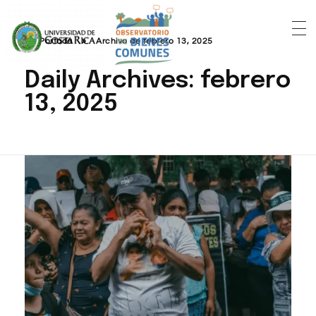
Portada
»
Archivo de febrero 13, 2025
Daily Archives: febrero
13, 2025