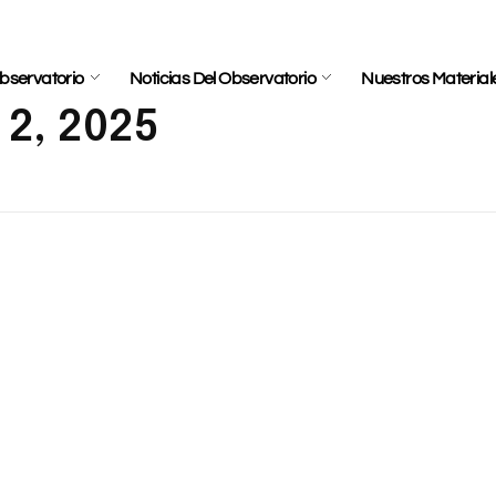
bservatorio
Noticias Del Observatorio
Nuestros Material
 2, 2025