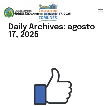
Portada
»
Archivo de agosto 17, 2025
Daily Archives: agosto
17, 2025