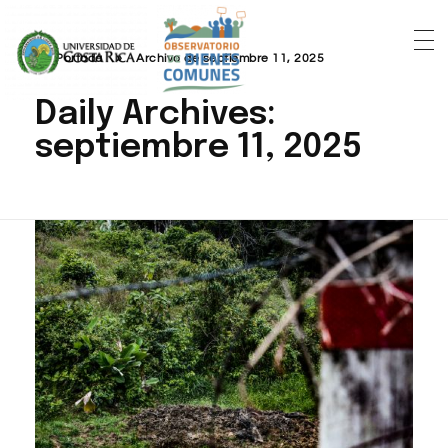
Portada
»
Archivo de septiembre 11, 2025
Daily Archives:
septiembre 11, 2025