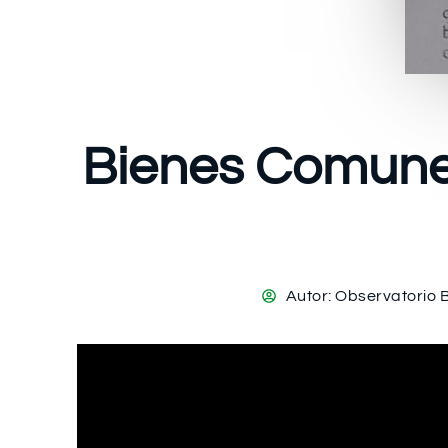
Bienes Comunes 
Autor:
Observatorio 