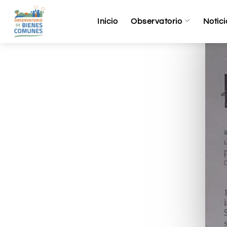
Inicio
Observatorio
Notici