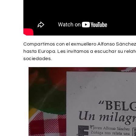
Compartimos con el exmuellero Alfonso Sánchez, 
hasta Europa. Les invitamos a escuchar su relat
sociedades.