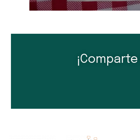
¡Comparte 