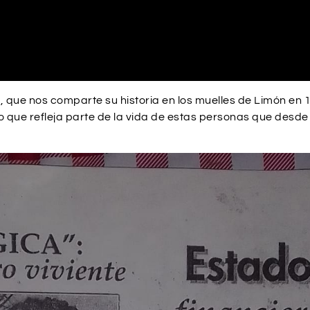
que nos comparte su historia en los muelles de Limón en 19
o que refleja parte de la vida de estas personas que des