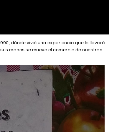
90, dónde vivió una experiencia que lo llevará
de sus manos se mueve el comercio de nuestras