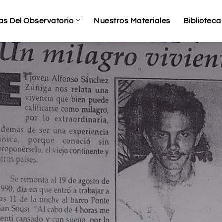
as Del Observatorio
Nuestros Materiales
Biblioteca