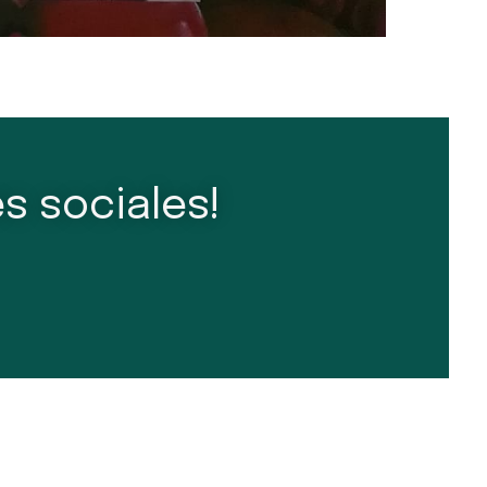
s sociales!