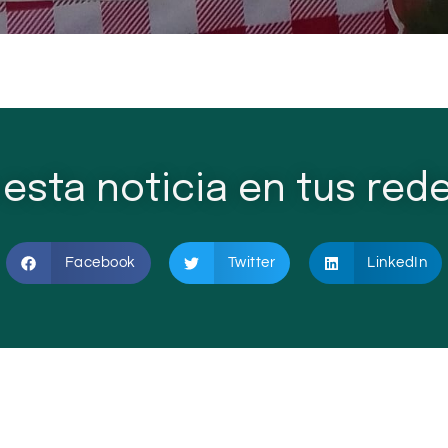
esta noticia en tus rede
Facebook
Twitter
LinkedIn