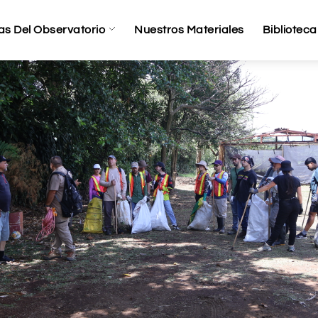
as Del Observatorio
Nuestros Materiales
Biblioteca