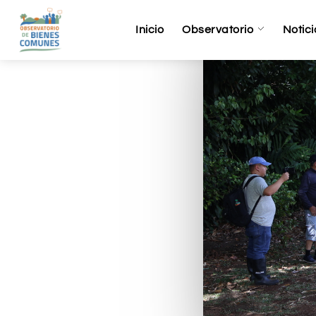
Inicio
Observatorio
Notici