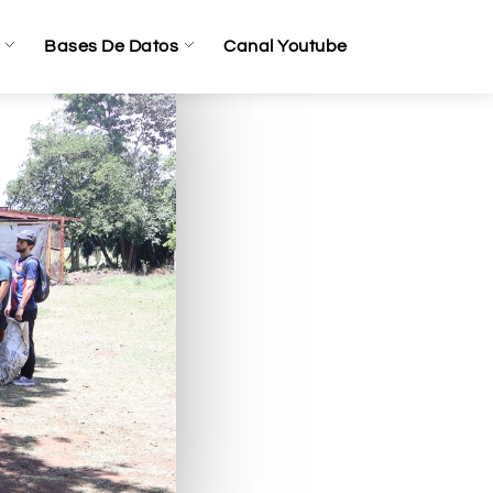
Bases De Datos
Canal Youtube