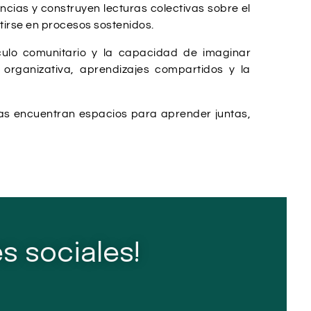
cias y construyen lecturas colectivas sobre el
irse en procesos sostenidos.
culo comunitario y la capacidad de imaginar
organizativa, aprendizajes compartidos y la
nas encuentran espacios para aprender juntas,
s sociales!