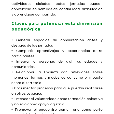
actividades aisladas, estas jornadas pueden
convertirse en semillas de continuidad, articulación
y aprendizaje compartido.
Claves para potenciar esta dimensión
pedagógica
• Generar espacios de conversación antes y
después de las jornadas
• Compartir aprendizajes y experiencias entre
participantes
• Integrar a personas de distintas edades y
comunidades
• Relacionar la limpieza con reflexiones sobre
memorias, formas y modos de consumo e impacto
sobre el territorio
• Documentar procesos para que puedan replicarse
en otros espacios
• Entender el voluntariado como formación colectiva
y no solo como apoyo logístico
• Promover el encuentro comunitario como parte