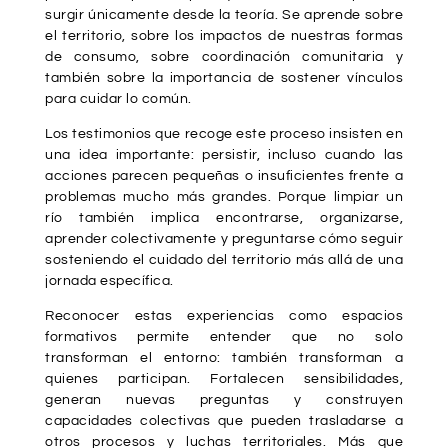
surgir únicamente desde la teoría. Se aprende sobre
el territorio, sobre los impactos de nuestras formas
de consumo, sobre coordinación comunitaria y
también sobre la importancia de sostener vínculos
para cuidar lo común.
Los testimonios que recoge este proceso insisten en
una idea importante: persistir, incluso cuando las
acciones parecen pequeñas o insuficientes frente a
problemas mucho más grandes. Porque limpiar un
río también implica encontrarse, organizarse,
aprender colectivamente y preguntarse cómo seguir
sosteniendo el cuidado del territorio más allá de una
jornada específica.
Reconocer estas experiencias como espacios
formativos permite entender que no solo
transforman el entorno: también transforman a
quienes participan. Fortalecen sensibilidades,
generan nuevas preguntas y construyen
capacidades colectivas que pueden trasladarse a
otros procesos y luchas territoriales. Más que