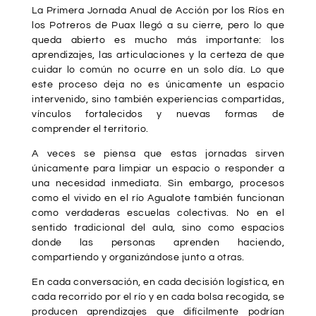
La Primera Jornada Anual de Acción por los Ríos en
los Potreros de Puax llegó a su cierre, pero lo que
queda abierto es mucho más importante: los
aprendizajes, las articulaciones y la certeza de que
cuidar lo común no ocurre en un solo día. Lo que
este proceso deja no es únicamente un espacio
intervenido, sino también experiencias compartidas,
vínculos fortalecidos y nuevas formas de
comprender el territorio.
A veces se piensa que estas jornadas sirven
únicamente para limpiar un espacio o responder a
una necesidad inmediata. Sin embargo, procesos
como el vivido en el río Agualote también funcionan
como verdaderas escuelas colectivas. No en el
sentido tradicional del aula, sino como espacios
donde las personas aprenden haciendo,
compartiendo y organizándose junto a otras.
En cada conversación, en cada decisión logística, en
cada recorrido por el río y en cada bolsa recogida, se
producen aprendizajes que difícilmente podrían