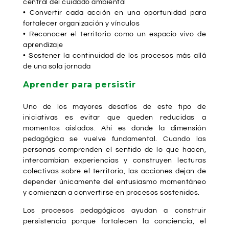
central del cuidado ambiental
• Convertir cada acción en una oportunidad para
fortalecer organización y vínculos
• Reconocer el territorio como un espacio vivo de
aprendizaje
• Sostener la continuidad de los procesos más allá
de una sola jornada
Aprender para persistir
Uno de los mayores desafíos de este tipo de
iniciativas es evitar que queden reducidas a
momentos aislados. Ahí es donde la dimensión
pedagógica se vuelve fundamental. Cuando las
personas comprenden el sentido de lo que hacen,
intercambian experiencias y construyen lecturas
colectivas sobre el territorio, las acciones dejan de
depender únicamente del entusiasmo momentáneo
y comienzan a convertirse en procesos sostenidos.
Los procesos pedagógicos ayudan a construir
persistencia porque fortalecen la conciencia, el