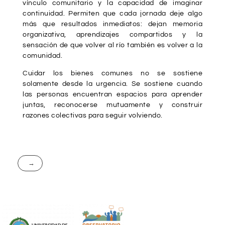
vínculo comunitario y la capacidad de imaginar
continuidad. Permiten que cada jornada deje algo
más que resultados inmediatos: dejan memoria
organizativa, aprendizajes compartidos y la
sensación de que volver al río también es volver a la
comunidad.
Cuidar los bienes comunes no se sostiene
solamente desde la urgencia. Se sostiene cuando
las personas encuentran espacios para aprender
juntas, reconocerse mutuamente y construir
razones colectivas para seguir volviendo.