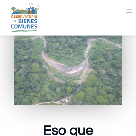
Eso que