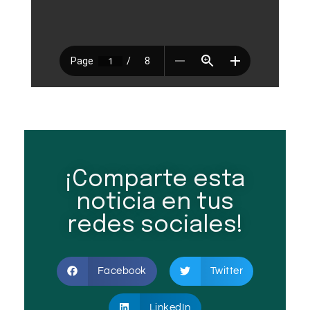
¡Comparte esta
noticia en tus
redes sociales!
Facebook
Twitter
LinkedIn