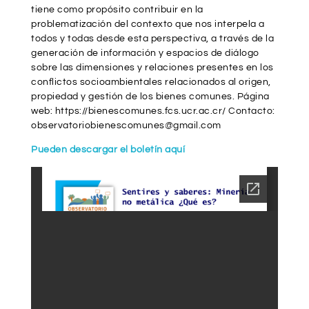
tiene como propósito contribuir en la
problematización del contexto que nos interpela a
todos y todas desde esta perspectiva, a través de la
generación de información y espacios de diálogo
sobre las dimensiones y relaciones presentes en los
conflictos socioambientales relacionados al origen,
propiedad y gestión de los bienes comunes. Página
web: https://bienescomunes.fcs.ucr.ac.cr/ Contacto:
observatoriobienescomunes@gmail.com
Pueden descargar el boletín aquí