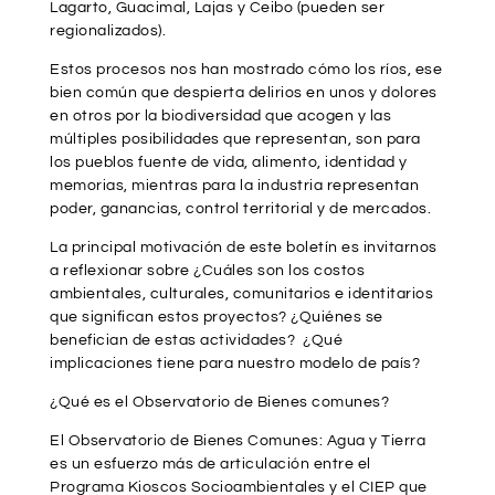
Lagarto, Guacimal, Lajas y Ceibo (pueden ser
regionalizados).
Estos procesos nos han mostrado cómo los ríos, ese
bien común que despierta delirios en unos y dolores
en otros por la biodiversidad que acogen y las
múltiples posibilidades que representan, son para
los pueblos fuente de vida, alimento, identidad y
memorias, mientras para la industria representan
poder, ganancias, control territorial y de mercados.
La principal motivación de este boletín es invitarnos
a reflexionar sobre ¿Cuáles son los costos
ambientales, culturales, comunitarios e identitarios
que significan estos proyectos? ¿Quiénes se
benefician de estas actividades? ¿Qué
implicaciones tiene para nuestro modelo de país?
¿Qué es el Observatorio de Bienes comunes?
El Observatorio de Bienes Comunes: Agua y Tierra
es un esfuerzo más de articulación entre el
Programa Kioscos Socioambientales y el CIEP que