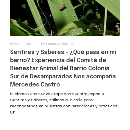
mayo 9, 2022
by
Observatorio BC
Sentires y Saberes – ¿Qué pasa en mi
barrio? Experiencia del Comité de
Bienestar Animal del Barrio Colonia
Sur de Desamparados Nos acompaña
Mercedes Castro
Iniciamos una nueva etapa con nuestro espacio
Sentires y Saberes, salimos a la calle para
reconocernos en nuestras conversaciones y prácticas.
En ...