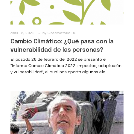
abril 18, 2022
by
Observatorio BC
Cambio Climático: ¿Qué pasa con la
vulnerabilidad de las personas?
El pasado 28 de febrero del 2022 se presentó el
"Informe Cambio Climático 2022: impactos, adaptación
y vulnerabilidad", el cual nos aporta algunos ele ...