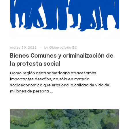
marzo 30, 2022
by
Observatorio BC
Bienes Comunes y criminalización de
la protesta social
Como región centroamericana atravesamos
importantes desafíos, no sólo en materia
socioeconómica que erosiona la calidad de vida de
millones de persona ...