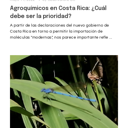
Agroquímicos en Costa Rica: ¿Cuál
debe ser la prioridad?
A partir de las declaraciones del nuevo gobierno de
Costa Rica en torno a permitir la importación de
moléculas "modernas", nos parece importante refle ...