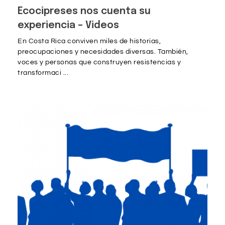
Ecocipreses nos cuenta su
experiencia – Videos
En Costa Rica conviven miles de historias,
preocupaciones y necesidades diversas. También,
voces y personas que construyen resistencias y
transformaci ...