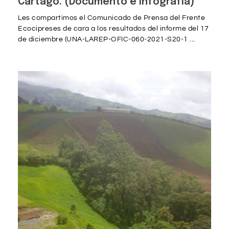
Cartago. (Documento e Infografía)
Les compartimos el Comunicado de Prensa del Frente
Ecocipreses de cara a los resultados del informe del 17
de diciembre (UNA-LAREP-OFIC-060-2021-S20-1 ...