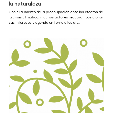
la naturaleza
Con el aumento de la preocupación ante los efectos de
la crisis climática, muchos actores procuran posicionar
sus intereses y agenda en torno a las di ...