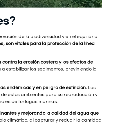
es?
ción de la biodiversidad y en el equilibrio
 son vitales para la protección de la línea
contra la erosión costera y los efectos de
a estabilizar los sedimentos, previniendo la
as endémicas y en peligro de extinción.
Los
n de estos ambientes para su reproducción y
ecies de tortugas marinas.
aminantes y mejorando la calidad del agua que
 climático, al capturar y reducir la cantidad