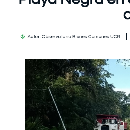
Autor:
Observatorio Bienes Comunes UCR