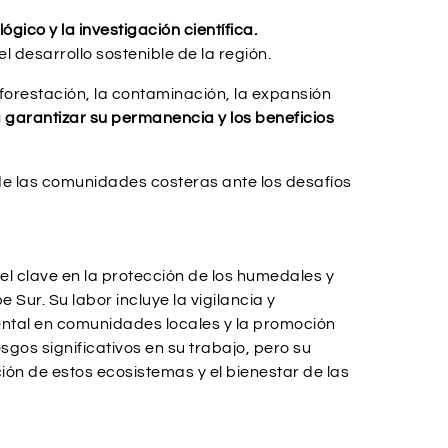
gico y la investigación científica.
desarrollo sostenible de la región.
orestación, la contaminación, la expansión
garantizar su permanencia y los beneficios
a de las comunidades costeras ante los desafíos
 clave en la protección de los humedales y
 Sur. Su labor incluye la vigilancia y
ental en comunidades locales y la promoción
sgos significativos en su trabajo, pero su
ón de estos ecosistemas y el bienestar de las