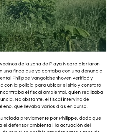
 vecinos de la zona de Playa Negra alertaron
 en una finca que ya contaba con una denuncia
ental Philippe Vangoidsenhoven verificó y
ó con la policía para ubicar el sitio y constató
ncontraba el fiscal ambiental, quien realizaba
ncia. No obstante, el fiscal intervino de
lleno, que llevaba varios días en curso.
enunciada previamente por Philippe, dado que
a el defensor ambiental, la actuación del