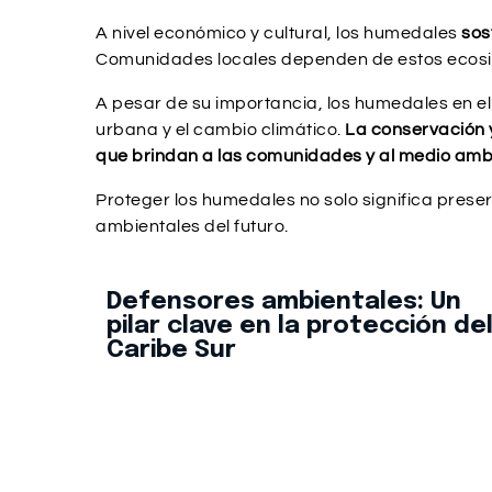
A nivel económico y cultural, los humedales
sos
Comunidades locales dependen de estos ecosiste
A pesar de su importancia, los humedales en e
urbana y el cambio climático.
La conservación 
que brindan a las comunidades y al medio amb
Proteger los humedales no solo significa preser
ambientales del futuro.
Defensores ambientales: Un
pilar clave en la protección de
Caribe Sur