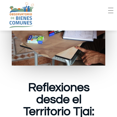
Reflexiones
desde el
Territorio Tjai: