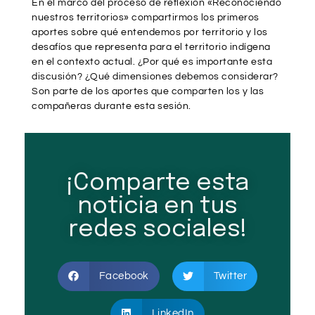
En el marco del proceso de reflexión «Reconociendo
nuestros territorios» compartirmos los primeros
aportes sobre qué entendemos por territorio y los
desafíos que representa para el territorio indígena
en el contexto actual. ¿Por qué es importante esta
discusión? ¿Qué dimensiones debemos considerar?
Son parte de los aportes que comparten los y las
compañeras durante esta sesión.
¡Comparte esta
noticia en tus
redes sociales!
Facebook
Twitter
LinkedIn