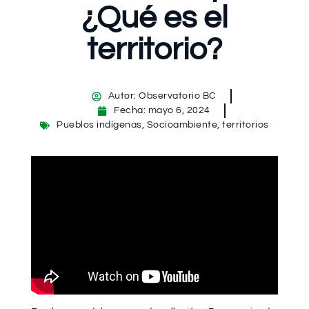
¿Qué es el
territorio?
Autor:
Observatorio BC
Fecha:
mayo 6, 2024
Pueblos indígenas
,
Socioambiente
,
territorios