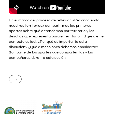
En el marco del proceso de reflexión «Reconociendo
nuestros territorios» compartirmos los primeros
aportes sobre qué entendemos por territorio y los
desafíos que representa para el territorio indígena en el
contexto actual. ¿Por qué es importante esta
discusión? ¿Qué dimensiones debemos considerar?
Son parte de los aportes que comparten los y las
compañeras durante esta sesión.