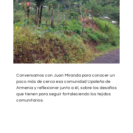
Conversamos con Juan Miranda para conocer un
poco más de cerca esa comunidad Upaleña de
Armenia y reflexionar junto a él, sobre los desafíos
que tienen para seguir fortaleciendo los tejidos
comunitarios.