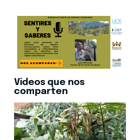
Videos que nos
comparten