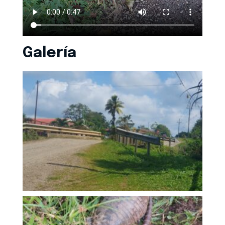
Galería