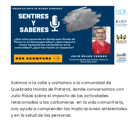
Salimos a la calle y visitamos a la comunidad de
Quebrada Honda de Patarrá, donde conversamos con
Julio Rojas sobre el impacto de las actividades
relacionadas a las carboneras en la vida comunitaria,
nos ayuda a comprender las implicaciones ambientales
y en la salud de las personas.