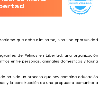
roblema que debe eliminarse, sino una oportunidad
grantes de Felinos en Libertad, una organización
ntros entre personas, animales domésticos y fauna
ultado ha sido un proceso que hoy combina educación
ones y la construcción de una propuesta comunitaria