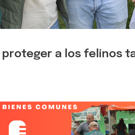
 proteger a los felinos 