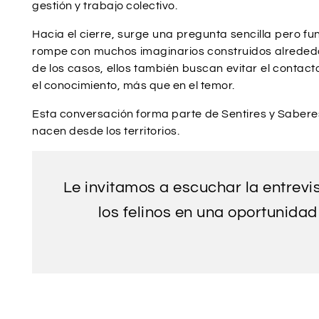
gestión y trabajo colectivo.
Hacia el cierre, surge una pregunta sencilla pero f
rompe con muchos imaginarios construidos alrededo
de los casos, ellos también buscan evitar el conta
el conocimiento, más que en el temor.
Esta conversación forma parte de Sentires y Sabere
nacen desde los territorios.
Le invitamos a escuchar la entrev
los felinos en una oportunidad