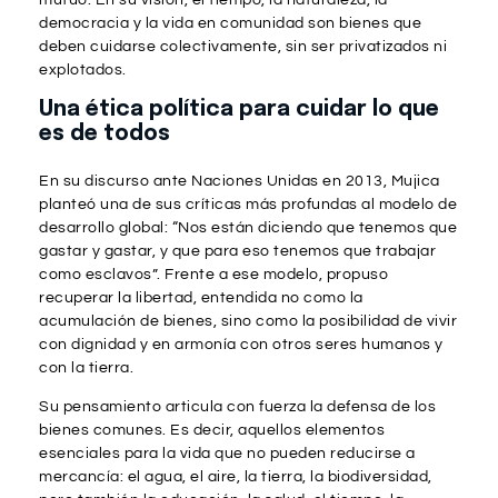
democracia y la vida en comunidad son bienes que
deben cuidarse colectivamente, sin ser privatizados ni
explotados.
Una ética política para cuidar lo que
es de todos
En su discurso ante Naciones Unidas en 2013, Mujica
planteó una de sus críticas más profundas al modelo de
desarrollo global: “Nos están diciendo que tenemos que
gastar y gastar, y que para eso tenemos que trabajar
como esclavos”. Frente a ese modelo, propuso
recuperar la libertad, entendida no como la
acumulación de bienes, sino como la posibilidad de vivir
con dignidad y en armonía con otros seres humanos y
con la tierra.
Su pensamiento articula con fuerza la defensa de los
bienes comunes. Es decir, aquellos elementos
esenciales para la vida que no pueden reducirse a
mercancía: el agua, el aire, la tierra, la biodiversidad,