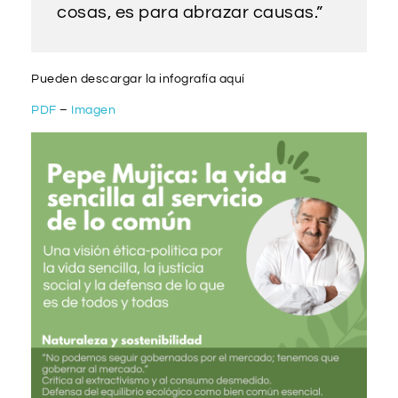
cosas, es para abrazar causas.”
Pueden descargar la infografía aquí
PDF
–
Imagen