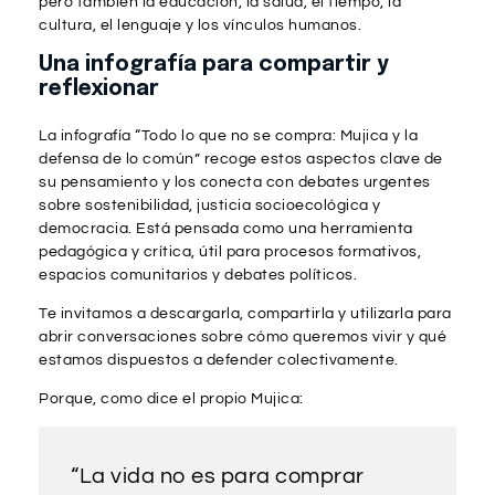
pero también la educación, la salud, el tiempo, la
cultura, el lenguaje y los vínculos humanos.
Una infografía para compartir y
reflexionar
La infografía “Todo lo que no se compra: Mujica y la
defensa de lo común” recoge estos aspectos clave de
su pensamiento y los conecta con debates urgentes
sobre sostenibilidad, justicia socioecológica y
democracia. Está pensada como una herramienta
pedagógica y crítica, útil para procesos formativos,
espacios comunitarios y debates políticos.
Te invitamos a descargarla, compartirla y utilizarla para
abrir conversaciones sobre cómo queremos vivir y qué
estamos dispuestos a defender colectivamente.
Porque, como dice el propio Mujica:
“La vida no es para comprar