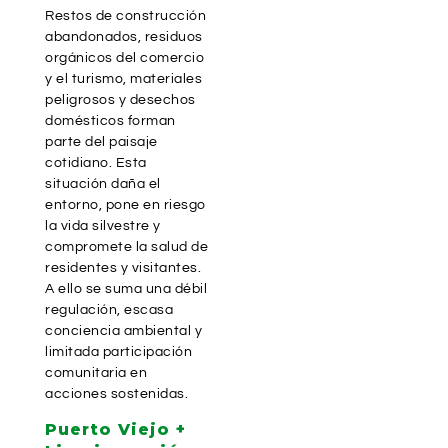
Restos de construcción
abandonados, residuos
orgánicos del comercio
y el turismo, materiales
peligrosos y desechos
domésticos forman
parte del paisaje
cotidiano. Esta
situación daña el
entorno, pone en riesgo
la vida silvestre y
compromete la salud de
residentes y visitantes.
A ello se suma una débil
regulación, escasa
conciencia ambiental y
limitada participación
comunitaria en
acciones sostenidas.
Puerto Viejo +