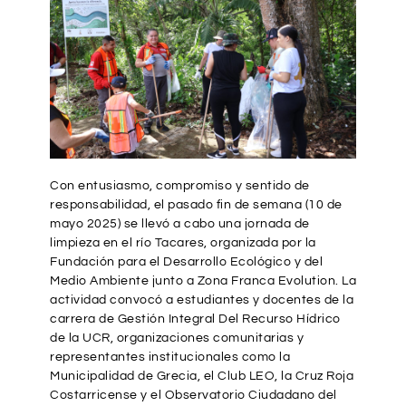
Con entusiasmo, compromiso y sentido de
responsabilidad, el pasado fin de semana (10 de
mayo 2025) se llevó a cabo una jornada de
limpieza en el río Tacares, organizada por la
Fundación para el Desarrollo Ecológico y del
Medio Ambiente junto a Zona Franca Evolution. La
actividad convocó a estudiantes y docentes de la
carrera de Gestión Integral Del Recurso Hídrico
de la UCR, organizaciones comunitarias y
representantes institucionales como la
Municipalidad de Grecia, el Club LEO, la Cruz Roja
Costarricense y el Observatorio Ciudadano del