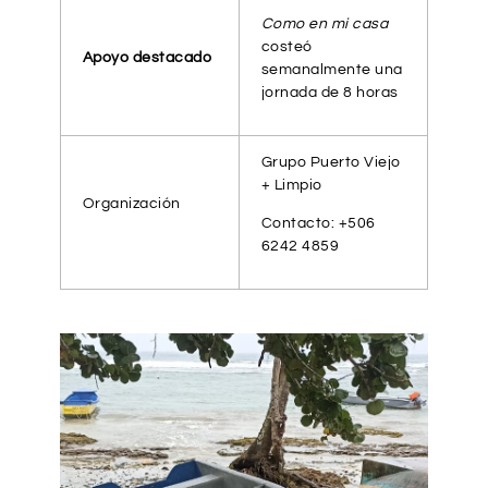
Como en mi casa
costeó
Apoyo destacado
semanalmente una
jornada de 8 horas
Grupo Puerto Viejo
+ Limpio
Organización
Contacto: +506
6242 4859