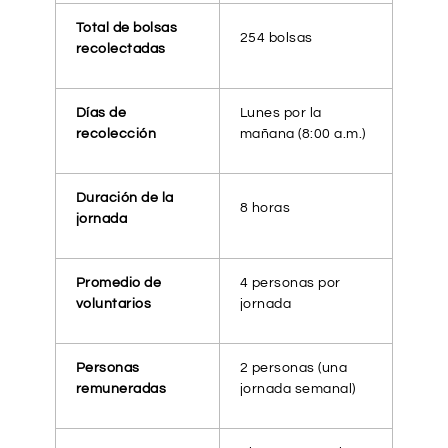
Total de bolsas
254 bolsas
recolectadas
Días de
Lunes por la
recolección
mañana (8:00 a.m.)
Duración de la
8 horas
jornada
Promedio de
4 personas por
voluntarios
jornada
Personas
2 personas (una
remuneradas
jornada semanal)