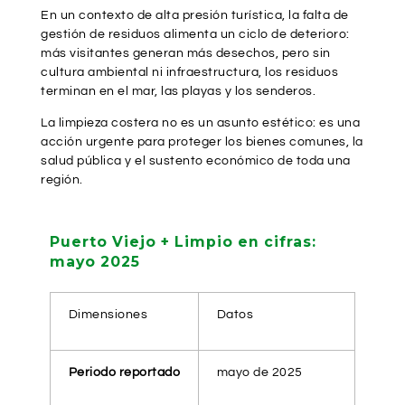
En un contexto de alta presión turística, la falta de
gestión de residuos alimenta un ciclo de deterioro:
más visitantes generan más desechos, pero sin
cultura ambiental ni infraestructura, los residuos
terminan en el mar, las playas y los senderos.
La limpieza costera no es un asunto estético: es una
acción urgente para proteger los bienes comunes, la
salud pública y el sustento económico de toda una
región.
Puerto Viejo + Limpio en cifras:
mayo 2025
Dimensiones
Datos
Periodo reportado
mayo de 2025