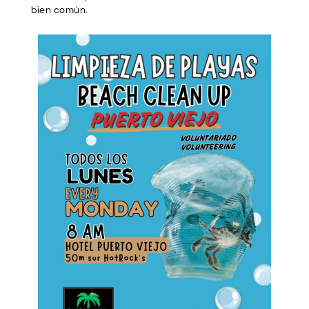
bien común.