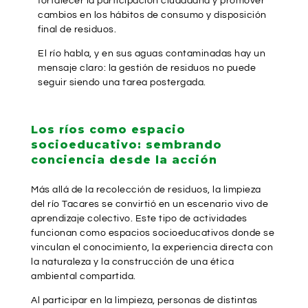
fortalecer la participación ciudadana y promover
cambios en los hábitos de consumo y disposición
final de residuos.
El río habla, y en sus aguas contaminadas hay un
mensaje claro: la gestión de residuos no puede
seguir siendo una tarea postergada.
Los ríos como espacio
socioeducativo: sembrando
conciencia desde la acción
Más allá de la recolección de residuos, la limpieza
del río Tacares se convirtió en un escenario vivo de
aprendizaje colectivo. Este tipo de actividades
funcionan como espacios socioeducativos donde se
vinculan el conocimiento, la experiencia directa con
la naturaleza y la construcción de una ética
ambiental compartida.
Al participar en la limpieza, personas de distintas