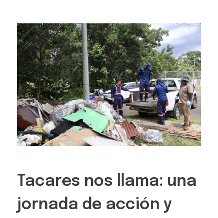
Tacares nos llama: una
jornada de acción y