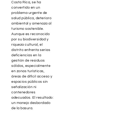
Costa Rica, se ha
convertido en un
problema urgente de
salud pública, deterioro
ambiental y amenaza al
turismo sostenible.
Aunque es reconocido
por su biodiversidad y
riqueza cultural, el
distrito enfrenta serias
deficiencias en la
gestión de residuos
sólidos, especialmente
en zonas turísticas,
áreas de difícil acceso y
espacios públicos sin
señalización ni
contenedores
adecuados. El resultado:
un manejo desbordado
de la basura.