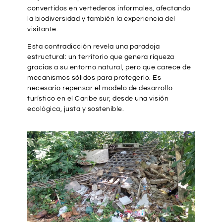
convertidos en vertederos informales, afectando
la biodiversidad y también la experiencia del
visitante.
Esta contradicción revela una paradoja
estructural: un territorio que genera riqueza
gracias a su entorno natural, pero que carece de
mecanismos sólidos para protegerlo. Es
necesario repensar el modelo de desarrollo
turístico en el Caribe sur, desde una visión
ecológica, justa y sostenible.