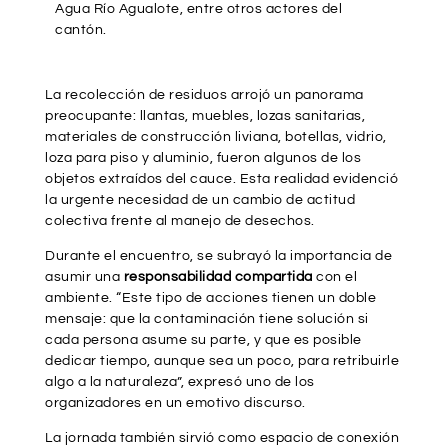
Agua Río Agualote, entre otros actores del
cantón.
La recolección de residuos arrojó un panorama
preocupante: llantas, muebles, lozas sanitarias,
materiales de construcción liviana, botellas, vidrio,
loza para piso y aluminio, fueron algunos de los
objetos extraídos del cauce. Esta realidad evidenció
la urgente necesidad de un cambio de actitud
colectiva frente al manejo de desechos.
Durante el encuentro, se subrayó la importancia de
asumir una
responsabilidad compartida
con el
ambiente. “Este tipo de acciones tienen un doble
mensaje: que la contaminación tiene solución si
cada persona asume su parte, y que es posible
dedicar tiempo, aunque sea un poco, para retribuirle
algo a la naturaleza”, expresó uno de los
organizadores en un emotivo discurso.
La jornada también sirvió como espacio de conexión