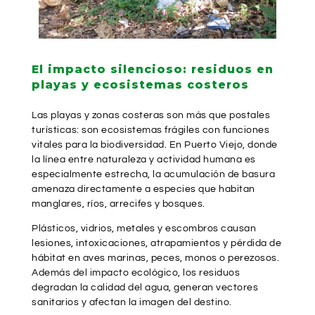
El impacto silencioso: residuos en
playas y ecosistemas costeros
Las playas y zonas costeras son más que postales
turísticas: son ecosistemas frágiles con funciones
vitales para la biodiversidad. En Puerto Viejo, donde
la línea entre naturaleza y actividad humana es
especialmente estrecha, la acumulación de basura
amenaza directamente a especies que habitan
manglares, ríos, arrecifes y bosques.
Plásticos, vidrios, metales y escombros causan
lesiones, intoxicaciones, atrapamientos y pérdida de
hábitat en aves marinas, peces, monos o perezosos.
Además del impacto ecológico, los residuos
degradan la calidad del agua, generan vectores
sanitarios y afectan la imagen del destino.