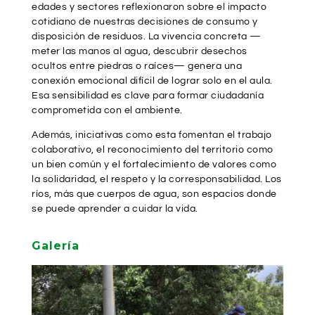
edades y sectores reflexionaron sobre el impacto
cotidiano de nuestras decisiones de consumo y
disposición de residuos. La vivencia concreta —
meter las manos al agua, descubrir desechos
ocultos entre piedras o raíces— genera una
conexión emocional difícil de lograr solo en el aula.
Esa sensibilidad es clave para formar ciudadanía
comprometida con el ambiente.
Además, iniciativas como esta fomentan el trabajo
colaborativo, el reconocimiento del territorio como
un bien común y el fortalecimiento de valores como
la solidaridad, el respeto y la corresponsabilidad. Los
ríos, más que cuerpos de agua, son espacios donde
se puede aprender a cuidar la vida.
Galería