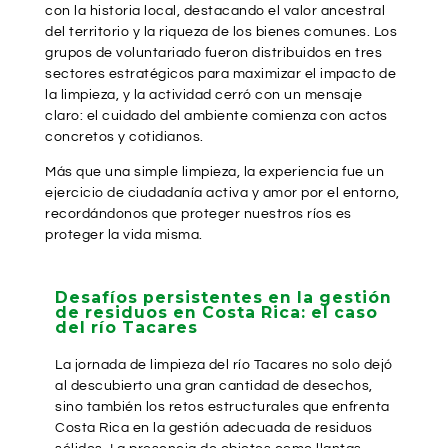
con la historia local, destacando el valor ancestral
del territorio y la riqueza de los bienes comunes. Los
grupos de voluntariado fueron distribuidos en tres
sectores estratégicos para maximizar el impacto de
la limpieza, y la actividad cerró con un mensaje
claro: el cuidado del ambiente comienza con actos
concretos y cotidianos.
Más que una simple limpieza, la experiencia fue un
ejercicio de ciudadanía activa y amor por el entorno,
recordándonos que proteger nuestros ríos es
proteger la vida misma.
Desafíos persistentes en la gestión
de residuos en Costa Rica: el caso
del río Tacares
La jornada de limpieza del río Tacares no solo dejó
al descubierto una gran cantidad de desechos,
sino también los retos estructurales que enfrenta
Costa Rica en la gestión adecuada de residuos