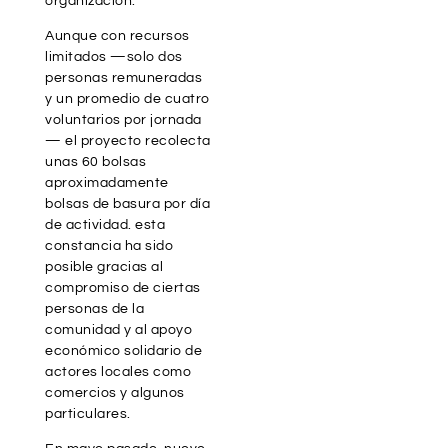
organización.
Aunque con recursos
limitados —solo dos
personas remuneradas
y un promedio de cuatro
voluntarios por jornada
— el proyecto recolecta
unas 60 bolsas
aproximadamente
bolsas de basura por día
de actividad. esta
constancia ha sido
posible gracias al
compromiso de ciertas
personas de la
comunidad y al apoyo
económico solidario de
actores locales como
comercios y algunos
particulares.