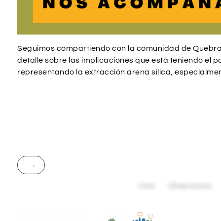
Seguimos compartiendo con la comunidad de Quebra
detalle sobre las implicaciones que está teniendo el p
representando la extracción arena sílica, especialme