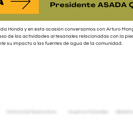
da Honda y en esta ocasión conversamos con Arturo Mong
aso de las actividades artesanales relacionadas con la pied
nte su impacto a las fuentes de agua de la comunidad.