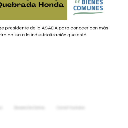
e presidente de la ASADA para conocer con más
ra calisa a la industrialización que está