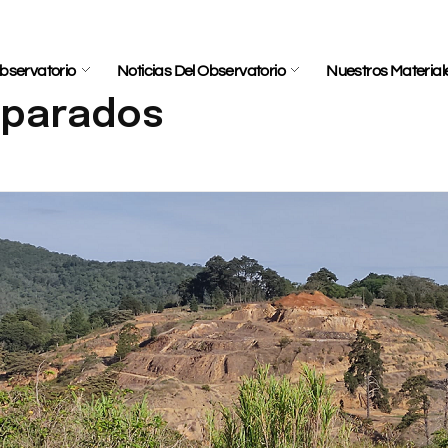
bservatorio
Noticias Del Observatorio
Nuestros Material
mparados