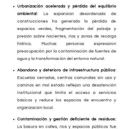
Urbanización acelerada y pérdida del equilibrio
ambiental
: La expansión desordenada de
construcciones ha generado la pérdida de
espacios verdes, fragmentación del paisaje y
presión sobre nacientes, ríos y zonas de recarga
hídrica. Muchas personas expresaron
preocupación por la contaminación de fuentes de
agua y la transformación del entorno natural.
Abandono y deterioro de infraestructura pública
:
Escuelas cerradas, centros comunales sin uso y
caminos en mal estado reflejan una desatención
institucional que limita el acceso a servicios
básicos y reduce los espacios de encuentro y
organización local.
Contaminación y gestión deficiente de residuos
:
La basura en calles, ríos y espacios públicos fue