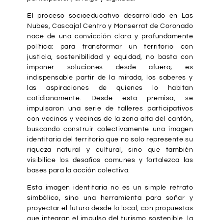
El proceso socioeducativo desarrollado en Las
Nubes, Cascajal Centro y Monserrat de Coronado
nace de una convicción clara y profundamente
política: para transformar un territorio con
justicia, sostenibilidad y equidad, no basta con
imponer soluciones desde afuera; es
indispensable partir de la mirada, los saberes y
las aspiraciones de quienes lo habitan
cotidianamente. Desde esta premisa, se
impulsaron una serie de talleres participativos
con vecinos y vecinas de la zona alta del cantón,
buscando construir colectivamente una imagen
identitaria del territorio que no solo represente su
riqueza natural y cultural, sino que también
visibilice los desafíos comunes y fortalezca las
bases para la acción colectiva.
Esta imagen identitaria no es un simple retrato
simbólico, sino una herramienta para soñar y
proyectar el futuro desde lo local, con propuestas
que integran el impulso del turismo sostenible, la