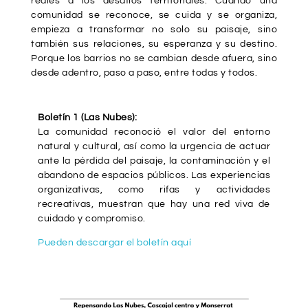
reales a los desafíos territoriales. Cuando una
comunidad se reconoce, se cuida y se organiza,
empieza a transformar no solo su paisaje, sino
también sus relaciones, su esperanza y su destino.
Porque los barrios no se cambian desde afuera, sino
desde adentro, paso a paso, entre todas y todos.
Boletín 1 (Las Nubes):
La comunidad reconoció el valor del entorno
natural y cultural, así como la urgencia de actuar
ante la pérdida del paisaje, la contaminación y el
abandono de espacios públicos. Las experiencias
organizativas, como rifas y actividades
recreativas, muestran que hay una red viva de
cuidado y compromiso.
Pueden descargar el boletín aquí