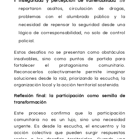
Inseguridad y percepción de vulnerabilidad
: Se
reportaron asaltos, circulación de drogas,
problemas con el alumbrado público y la
necesidad de repensar la seguridad desde una
lógica de corresponsabilidad, no solo de control
policial.
Estos desafíos no se presentan como obstáculos
insalvables, sino como puntos de partida para
fortalecer el protagonismo comunitario.
Reconocerlos colectivamente permite imaginar
soluciones desde la raíz, priorizando la escucha, la
organización local y la acción territorial sostenida.
Reflexión final: la participación como semilla de
transformación
Este proceso confirma que la participación
comunitaria no es un lujo, sino una necesidad
urgente. Es desde la escucha, el encuentro y la
acción colectiva que pueden surgir respuestas