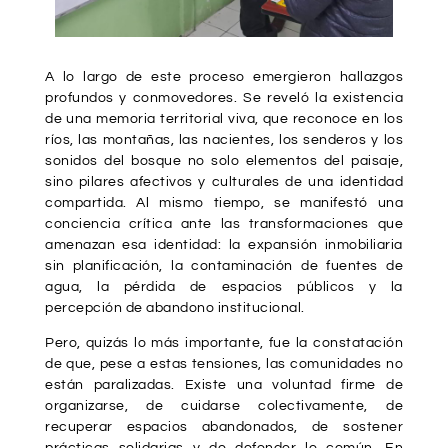
A lo largo de este proceso emergieron hallazgos
profundos y conmovedores. Se reveló la existencia
de una memoria territorial viva, que reconoce en los
ríos, las montañas, las nacientes, los senderos y los
sonidos del bosque no solo elementos del paisaje,
sino pilares afectivos y culturales de una identidad
compartida. Al mismo tiempo, se manifestó una
conciencia crítica ante las transformaciones que
amenazan esa identidad: la expansión inmobiliaria
sin planificación, la contaminación de fuentes de
agua, la pérdida de espacios públicos y la
percepción de abandono institucional.
Pero, quizás lo más importante, fue la constatación
de que, pese a estas tensiones, las comunidades no
están paralizadas. Existe una voluntad firme de
organizarse, de cuidarse colectivamente, de
recuperar espacios abandonados, de sostener
prácticas solidarias y de defender lo común. En