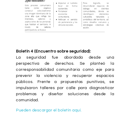
Boletín 4 (Encuentro sobre seguridad):
La seguridad fue abordada desde una
perspectiva de derechos. Se planteó la
corresponsabilidad comunitaria como eje para
prevenir la violencia y recuperar espacios
públicos. Frente a propuestas punitivas, se
impulsaron talleres por calle para diagnosticar
problemas y diseñar soluciones desde la
comunidad.
Pueden descargar el boletín aquí.