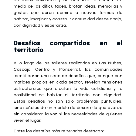
medio de las dificultades, brotan ideas, memorias y
gestos que abren camino a nuevas formas de
habitar, imaginar y construir comunidad desde abajo,
con dignidad y esperanza.
Desafíos compartidos en el
territorio
A lo largo de los talleres realizados en Las Nubes,
Cascajal Centro y Monserrat, las comunidades
identificaron una serie de desafíos que, aunque con
matices propios en cada sector, revelan tensiones
estructurales que afectan la vida cotidiana y la
posibilidad de habitar el territorio con dignidad.
Estos desafíos no son solo problemas puntuales,
sino señales de un modelo de desarrollo que avanza
sin considerar la voz ni las necesidades de quienes
viven el lugar.
Entre los desafíos más reiterados destacan: