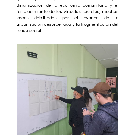
dinamización de la economía comunitaria y el
fortalecimiento de los vínculos sociales, muchas
veces debilitados por el avance de la
urbanización desordenada y la fragmentación del
tejido social.