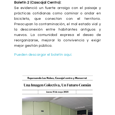
Boletín 2 (Cascajal Centro):
Se evidenció un fuerte arraigo con el paisaje y
prácticas cotidianas como caminar o andar en
bicicleta, que conectan con el territorio.
Preocupan la contaminación, el mal estado vial y
la desconexión entre habitantes antiguos y
nuevos. La comunidad expresa el deseo de
reorganizarse, mejorar la convivencia y exigir
mejor gestión pública.
Pueden descargar el boletín aquí.