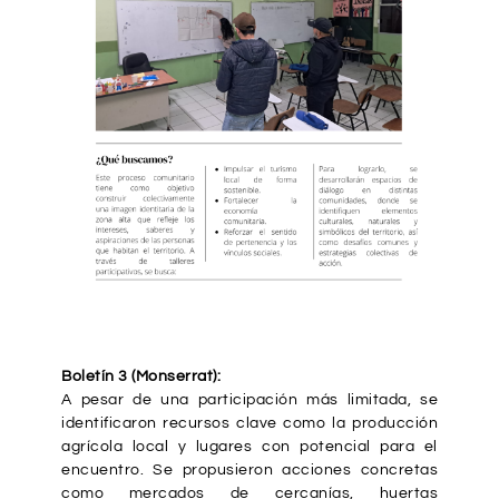
Boletín 3 (Monserrat):
A pesar de una participación más limitada, se
identificaron recursos clave como la producción
agrícola local y lugares con potencial para el
encuentro. Se propusieron acciones concretas
como mercados de cercanías, huertas