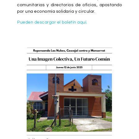
comunitarias y directorios de oficios, apostando
por una economía solidaria y circular.
Pueden descargar el boletín aquí.