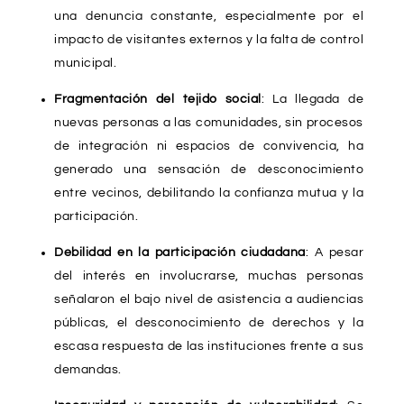
una denuncia constante, especialmente por el
impacto de visitantes externos y la falta de control
municipal.
Fragmentación del tejido social
: La llegada de
nuevas personas a las comunidades, sin procesos
de integración ni espacios de convivencia, ha
generado una sensación de desconocimiento
entre vecinos, debilitando la confianza mutua y la
participación.
Debilidad en la participación ciudadana
: A pesar
del interés en involucrarse, muchas personas
señalaron el bajo nivel de asistencia a audiencias
públicas, el desconocimiento de derechos y la
escasa respuesta de las instituciones frente a sus
demandas.