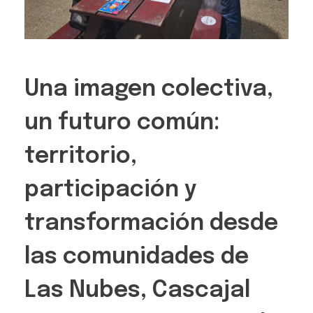
Una imagen colectiva,
un futuro común:
territorio,
participación y
transformación desde
las comunidades de
Las Nubes, Cascajal