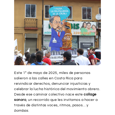
Este 1° de mayo de 2025, miles de personas
salieron a las calles en Costa Rica para
reivindicar derechos, denunciar injusticias y
celebrar la lucha histórica del movimiento obrero.
Desde ese caminar colectivo nace este
collage
sonoro
, un recorrido que les invitamos a hacer a
través de distintas voces, ritmos, pasos… y
bombas
.