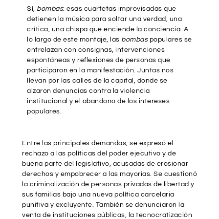
Sí,
bombas
: esas cuartetas improvisadas que
detienen la música para soltar una verdad, una
crítica, una chispa que enciende la conciencia. A
lo largo de este montaje, las
bombas
populares se
entrelazan con consignas, intervenciones
espontáneas y reflexiones de personas que
participaron en la manifestación. Juntas nos
llevan por las calles de la capital, donde se
alzaron denuncias contra la violencia
institucional y el abandono de los intereses
populares.
Entre las principales demandas, se expresó el
rechazo a las políticas del poder ejecutivo y de
buena parte del legislativo, acusadas de erosionar
derechos y empobrecer a las mayorías. Se cuestionó
la criminalización de personas privadas de libertad y
sus familias bajo una nueva política carcelaria
punitiva y excluyente. También se denunciaron la
venta de instituciones públicas, la tecnocratización