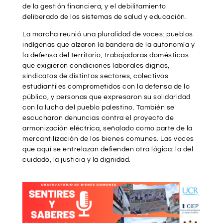
de la gestión financiera, y el debilitamiento
deliberado de los sistemas de salud y educación.
La marcha reunió una pluralidad de voces: pueblos
indígenas que alzaron la bandera de la autonomía y
la defensa del territorio, trabajadoras domésticas
que exigieron condiciones laborales dignas,
sindicatos de distintos sectores, colectivos
estudiantiles comprometidos con la defensa de lo
público, y personas que expresaron su solidaridad
con la lucha del pueblo palestino. También se
escucharon denuncias contra el proyecto de
armonización eléctrica, señalado como parte de la
mercantilización de los bienes comunes. Las voces
que aquí se entrelazan defienden otra lógica: la del
cuidado, la justicia y la dignidad.