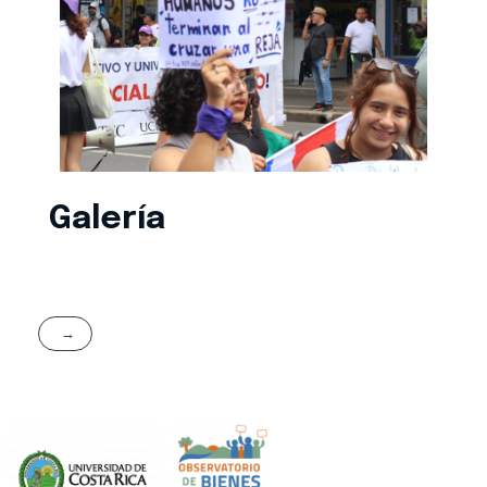
Galería