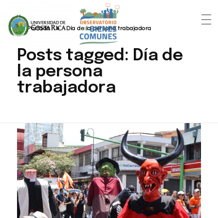
Portada
»
Día de la persona trabajadora
Posts tagged: Día de
la persona
trabajadora