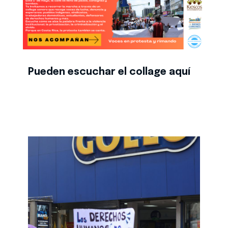
Pueden escuchar el collage aquí