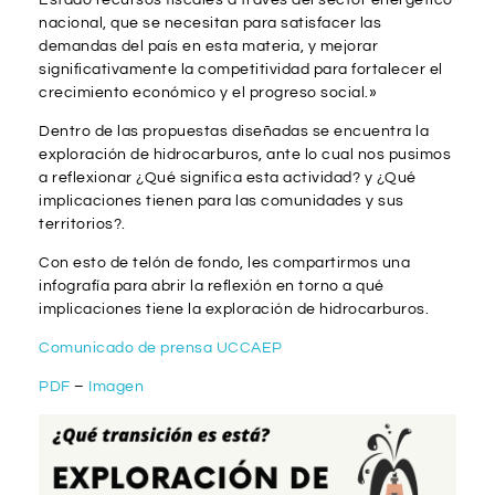
nacional, que se necesitan para satisfacer las
demandas del país en esta materia, y mejorar
significativamente la competitividad para fortalecer el
crecimiento económico y el progreso social.»
Dentro de las propuestas diseñadas se encuentra la
exploración de hidrocarburos, ante lo cual nos pusimos
a reflexionar ¿Qué significa esta actividad? y ¿Qué
implicaciones tienen para las comunidades y sus
territorios?.
Con esto de telón de fondo, les compartirmos una
infografía para abrir la reflexión en torno a qué
implicaciones tiene la exploración de hidrocarburos.
Comunicado de prensa UCCAEP
PDF
–
Imagen