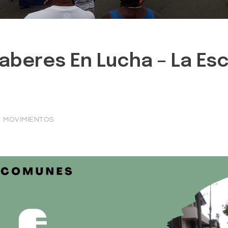
aberes En Lucha – La Esc
MOVIMIENTOS