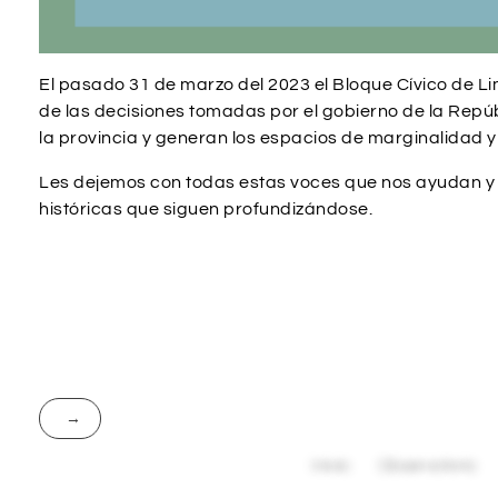
El pasado 31 de marzo del 2023 el Bloque Cívico de Li
de las decisiones tomadas por el gobierno de la Repú
la provincia y generan los espacios de marginalidad y
Les dejemos con todas estas voces que nos ayudan y 
históricas que siguen profundizándose.