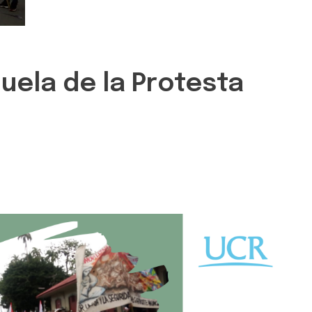
uela de la Protesta