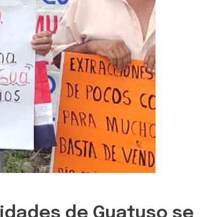
nidades de Guatuso se