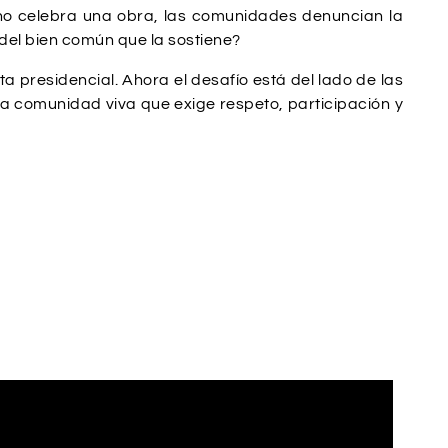
erno celebra una obra, las comunidades denuncian la
 del bien común que la sostiene?
ta presidencial. Ahora el desafío está del lado de las
a comunidad viva que exige respeto, participación y