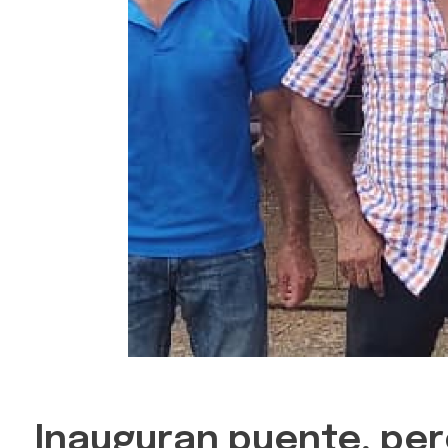
Inauguran puente, per