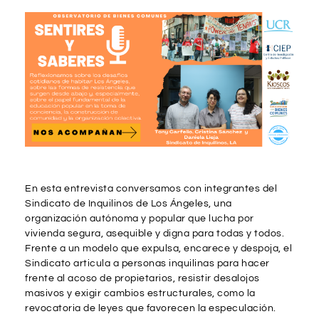
En esta entrevista conversamos con integrantes del
Sindicato de Inquilinos de Los Ángeles, una
organización autónoma y popular que lucha por
vivienda segura, asequible y digna para todas y todos.
Frente a un modelo que expulsa, encarece y despoja, el
Sindicato articula a personas inquilinas para hacer
frente al acoso de propietarios, resistir desalojos
masivos y exigir cambios estructurales, como la
revocatoria de leyes que favorecen la especulación.