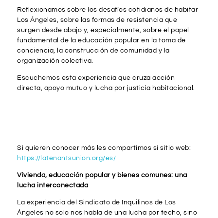
Reflexionamos sobre los desafíos cotidianos de habitar
Los Ángeles, sobre las formas de resistencia que
surgen desde abajo y, especialmente, sobre el papel
fundamental de la educación popular en la toma de
conciencia, la construcción de comunidad y la
organización colectiva.
Escuchemos esta experiencia que cruza acción
directa, apoyo mutuo y lucha por justicia habitacional.
Si quieren conocer más les compartimos si sitio web:
https://latenantsunion.org/es/
Vivienda, educación popular y bienes comunes: una
lucha interconectada
La experiencia del Sindicato de Inquilinos de Los
Ángeles no solo nos habla de una lucha por techo, sino