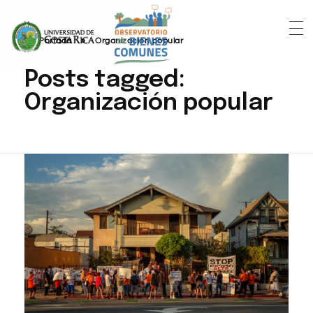
Portada
»
Organización popular
Posts tagged:
Organización popular