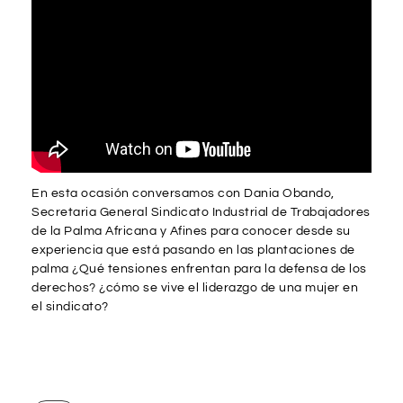
En esta ocasión conversamos con Dania Obando,
Secretaria General Sindicato Industrial de Trabajadores
de la Palma Africana y Afines para conocer desde su
experiencia que está pasando en las plantaciones de
palma ¿Qué tensiones enfrentan para la defensa de los
derechos? ¿cómo se vive el liderazgo de una mujer en
el sindicato?