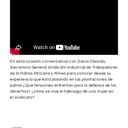
En esta ocasión conversamos con Dania Obando,
Secretaria General Sindicato Industrial de Trabajadores
de la Palma Africana y Afines para conocer desde su
experiencia que está pasando en las plantaciones de
palma ¿Qué tensiones enfrentan para la defensa de los
derechos? ¿cómo se vive el liderazgo de una mujer en
el sindicato?