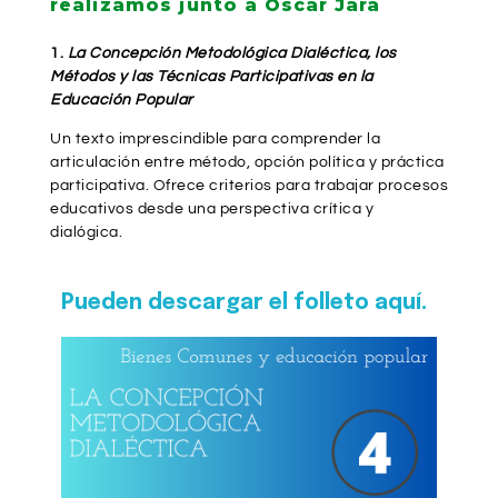
realizamos junto a Oscar Jara
1.
La Concepción Metodológica Dialéctica, los
Métodos y las Técnicas Participativas en la
Educación Popular
Un texto imprescindible para comprender la
articulación entre método, opción política y práctica
participativa. Ofrece criterios para trabajar procesos
educativos desde una perspectiva crítica y
dialógica.
Pueden descargar el folleto aquí.