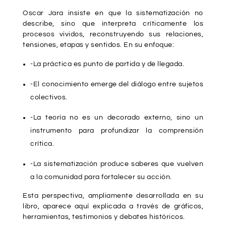
Oscar Jara insiste en que la sistematización no
describe, sino que interpreta críticamente los
procesos vividos, reconstruyendo sus relaciones,
tensiones, etapas y sentidos. En su enfoque:
-La práctica es punto de partida y de llegada.
-El conocimiento emerge del diálogo entre sujetos
colectivos.
-La teoría no es un decorado externo, sino un
instrumento para profundizar la comprensión
crítica.
-La sistematización produce saberes que vuelven
a la comunidad para fortalecer su acción.
Esta perspectiva, ampliamente desarrollada en su
libro, aparece aquí explicada a través de gráficos,
herramientas, testimonios y debates históricos.