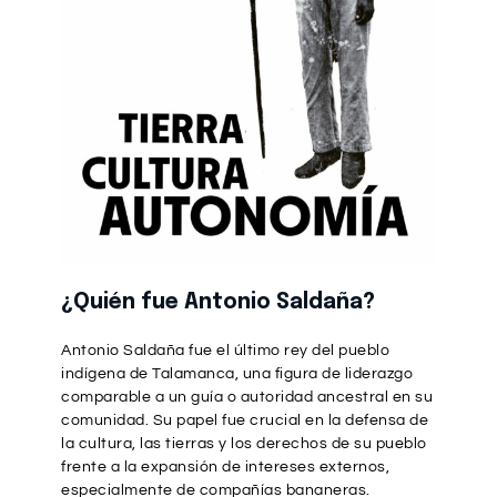
¿Quién fue Antonio Saldaña?
Antonio Saldaña fue el último rey del pueblo
indígena de Talamanca, una figura de liderazgo
comparable a un guía o autoridad ancestral en su
comunidad. Su papel fue crucial en la defensa de
la cultura, las tierras y los derechos de su pueblo
frente a la expansión de intereses externos,
especialmente de compañías bananeras.