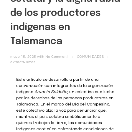
de los productores
indígenas en
Talamanca
mayo 15, 2025
with
No Comment
COMUNIDADES
extractivismos
Este artículo se desarrolla a partir de una
conversación con integrantes de la organización
indígena
Antonio Saldaña
, un colectivo que lucha
por los derechos de las personas productoras en
Talamanca. En el marco del Día del Campesino,
este colectivo alza la voz para denunciar que,
mientras el país celebra simbólicamente a
quienes trabajan la tierra, las comunidades
indígenas continúan enfrentando condiciones de