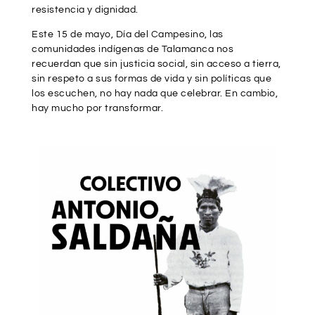
resistencia y dignidad.
Este 15 de mayo, Día del Campesino, las
comunidades indígenas de Talamanca nos
recuerdan que sin justicia social, sin acceso a tierra,
sin respeto a sus formas de vida y sin políticas que
los escuchen, no hay nada que celebrar. En cambio,
hay mucho por transformar.