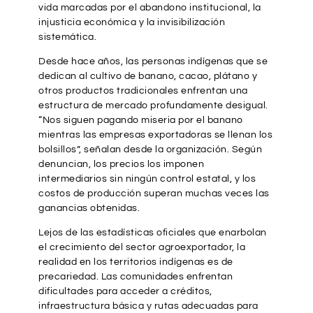
vida marcadas por el abandono institucional, la
injusticia económica y la invisibilización
sistemática.
Desde hace años, las personas indígenas que se
dedican al cultivo de banano, cacao, plátano y
otros productos tradicionales enfrentan una
estructura de mercado profundamente desigual.
“Nos siguen pagando miseria por el banano
mientras las empresas exportadoras se llenan los
bolsillos”, señalan desde la organización. Según
denuncian, los precios los imponen
intermediarios sin ningún control estatal, y los
costos de producción superan muchas veces las
ganancias obtenidas.
Lejos de las estadísticas oficiales que enarbolan
el crecimiento del sector agroexportador, la
realidad en los territorios indígenas es de
precariedad. Las comunidades enfrentan
dificultades para acceder a créditos,
infraestructura básica y rutas adecuadas para