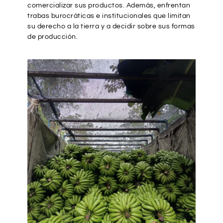
comercializar sus productos. Además, enfrentan
trabas burocráticas e institucionales que limitan
su derecho a la tierra y a decidir sobre sus formas
de producción.