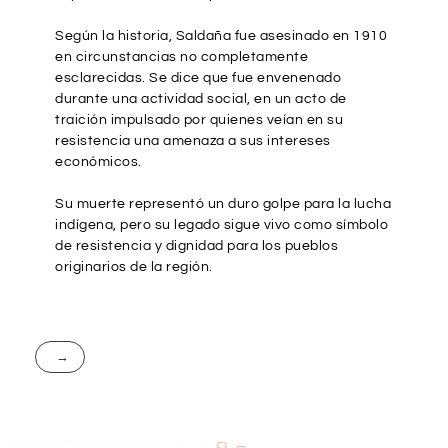
Según la historia, Saldaña fue asesinado en 1910
en circunstancias no completamente
esclarecidas. Se dice que fue envenenado
durante una actividad social, en un acto de
traición impulsado por quienes veían en su
resistencia una amenaza a sus intereses
económicos.
Su muerte representó un duro golpe para la lucha
indígena, pero su legado sigue vivo como símbolo
de resistencia y dignidad para los pueblos
originarios de la región.