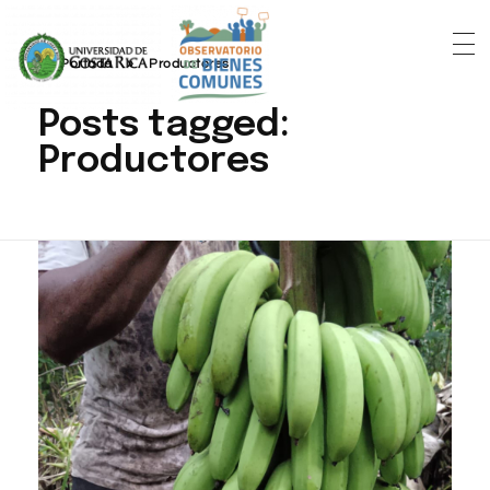
Portada
»
Productores
Posts tagged:
Productores