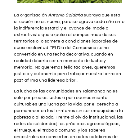
La organización
Antonio Saldaña
subraya que esta
situación no es nueva, pero se agrava cada año ante
la indiferencia estatal y el avance del modelo
extractivista que expulsa al campesinado de sus
territorios o lo somete a condiciones laborales de
cuasi esclavitud. “El Día del Campesino se ha
convertido en una fecha decorativa, cuando en
realidad debería ser un momento de lucha y
memoria. No queremos felicitaciones, queremos
justicia y autonomía para trabajar nuestra tierra en
paz”, afirma una lideresa bribri.
La lucha de las comunidades en Talamanca no es
solo por precios justos o por reconocimiento
cultural: es una lucha por la vida, por el derecho a
permanecer en los territorios sin ser empujadas a la
pobreza o al éxodo. Frente al olvido institucional, las
redes de solidaridad, las prácticas agroecológicas,
el trueque, el trabajo comunal y los saberes
ancestrales se convierten en actos cotidianos de