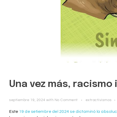
Una vez más, racismo i
septiembre 19, 2024
with
No Comment
extractivismos
Este
19 de setiembre del 2024 se dictaminó la absoluc