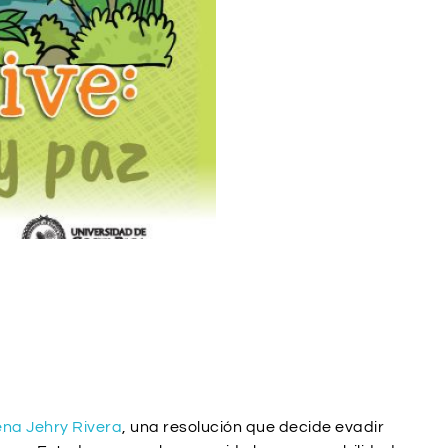
ena Jehry Rivera
, una resolución que decide evadir