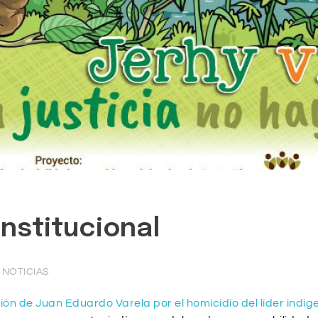
nstitucional
NOTICIAS
ión de Juan Eduardo Varela por el homicidio del líder indíg