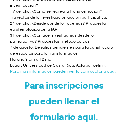
investigación?
17 de julio:
¿Cómo se recrea la transformación?
Trayectos de la investigación acción participativa.
24 de julio:
¿Desde dónde lo hacemos? Propuesta
epistemológica de la IAP
31 de julio:
¿Con qué investigamos desde lo
participativo? Propuestas metodológicas
7 de agosto:
Desafíos pendientes para la construcción
de espacios para la transformación
Horario 9 am a 12 md
Lugar: Universidad de Costa Rica. Aula por definir.
Para más información pueden ver la convocatoria aquí.
Para inscripciones
pueden llenar el
formulario aquí.