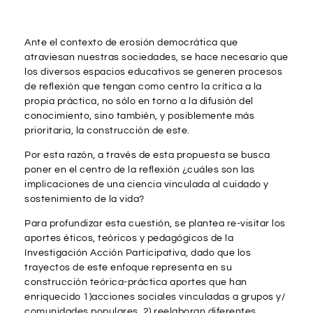
¿Por qué esto?
Ante el contexto de erosión democrática que
atraviesan nuestras sociedades, se hace necesario que
los diversos espacios educativos se generen procesos
de reflexión que tengan como centro la crítica a la
propia práctica, no sólo en torno a la difusión del
conocimiento, sino también, y posiblemente más
prioritaria, la construcción de este.
Por esta razón, a través de esta propuesta se busca
poner en el centro de la reflexión ¿cuáles son las
implicaciones de una ciencia vinculada al cuidado y
sostenimiento de la vida?
Para profundizar esta cuestión, se plantea re-visitar los
aportes éticos, teóricos y pedagógicos de la
Investigación Acción Participativa, dado que los
trayectos de este enfoque representa en su
construcción teórica-práctica aportes que han
enriquecido 1)acciones sociales vinculadas a grupos y/
comunidades populares, 2) reelaboran diferentes