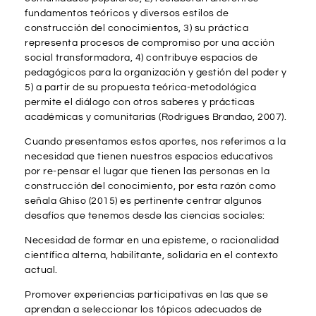
fundamentos teóricos y diversos estilos de
construcción del conocimientos, 3) su práctica
representa procesos de compromiso por una acción
social transformadora, 4) contribuye espacios de
pedagógicos para la organización y gestión del poder y
5) a partir de su propuesta teórica-metodológica
permite el diálogo con otros saberes y prácticas
académicas y comunitarias (Rodrigues Brandao, 2007).
Cuando presentamos estos aportes, nos referimos a la
necesidad que tienen nuestros espacios educativos
por re-pensar el lugar que tienen las personas en la
construcción del conocimiento, por esta razón como
señala Ghiso (2015) es pertinente centrar algunos
desafíos que tenemos desde las ciencias sociales:
Necesidad de formar en una episteme, o racionalidad
científica alterna, habilitante, solidaria en el contexto
actual.
Promover experiencias participativas en las que se
aprendan a seleccionar los tópicos adecuados de