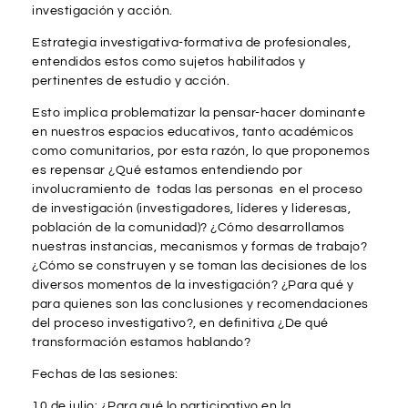
investigación y acción.
Estrategia investigativa-formativa de profesionales,
entendidos estos como sujetos habilitados y
pertinentes de estudio y acción.
Esto implica problematizar la pensar-hacer dominante
en nuestros espacios educativos, tanto académicos
como comunitarios, por esta razón, lo que proponemos
es repensar ¿Qué estamos entendiendo por
involucramiento de todas las personas en el proceso
de investigación (investigadores, líderes y lideresas,
población de la comunidad)? ¿Cómo desarrollamos
nuestras instancias, mecanismos y formas de trabajo?
¿Cómo se construyen y se toman las decisiones de los
diversos momentos de la investigación? ¿Para qué y
para quienes son las conclusiones y recomendaciones
del proceso investigativo?, en definitiva ¿De qué
transformación estamos hablando?
Fechas de las sesiones:
10 de julio:
¿Para qué lo participativo en la