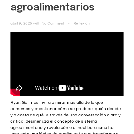
agroalimentarios
abril 9, 2025
with
No Comment
Reflexión
Ryan Galt nos invita a mirar más allá de lo que
comemos y cuestionar cómo se produce, quién decide
y a costa de qué. A través de una conversación clara y
crítica, desmenuza el concepto de sistema
agroalimentario y revela cómo el neoliberalismo ha