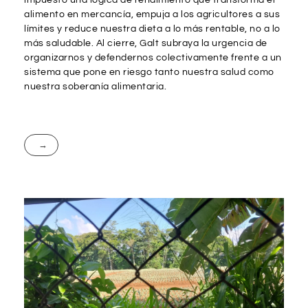
impuesto una lógica de rendimiento que transforma el
alimento en mercancía, empuja a los agricultores a sus
límites y reduce nuestra dieta a lo más rentable, no a lo
más saludable. Al cierre, Galt subraya la urgencia de
organizarnos y defendernos colectivamente frente a un
sistema que pone en riesgo tanto nuestra salud como
nuestra soberanía alimentaria.