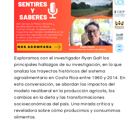
Exploramos con el investigador Ryan Galt los
principales hallazgos de su investigación, en la que
analiza los trayectos históricos del sistema
agroalimentario en Costa Rica entre 1960 y 2014. En
esta conversación, se abordan los impactos del
modelo neoliberal en la producción agrícola, los
cambios en la dieta y las transformaciones
socioeconómicas del país. Una mirada crítica y
reveladora sobre cómo producimos y consumimos
alimentos.