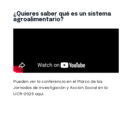
¿Quieres saber qué es un sistema
agroalimentario?
Pueden ver la conferencia en el Marco de las
Jornadas de Investigación y Acción Social en la
UCR-2025 aquí