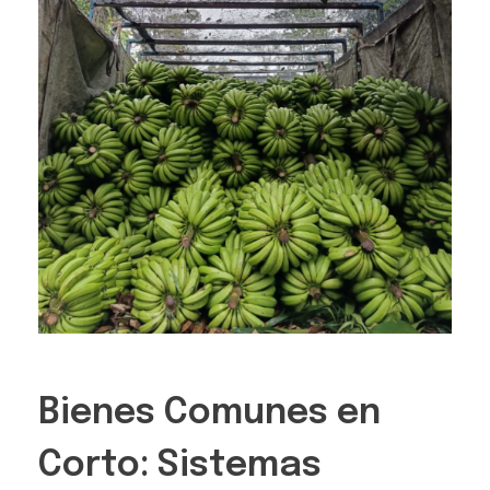
Bienes Comunes en
Corto: Sistemas