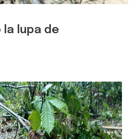
 la lupa de