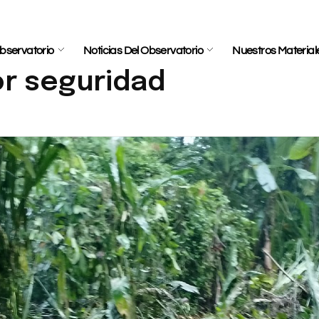
bservatorio
Noticias Del Observatorio
Nuestros Material
or seguridad