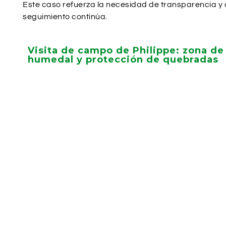
Este caso refuerza la necesidad de transparencia y 
seguimiento continúa.
Visita de campo de Philippe: zona de
humedal y protección de quebradas