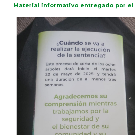
Material informativo entregado por el