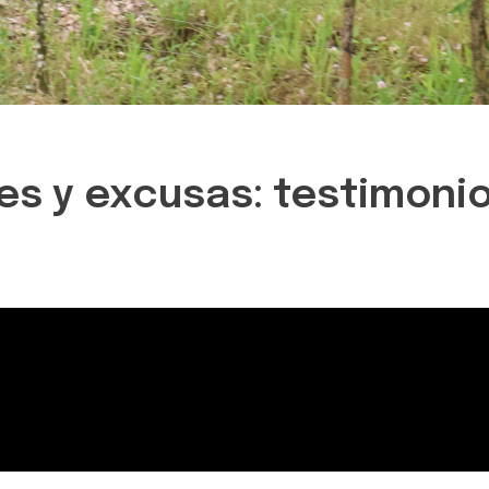
es y excusas: testimoni