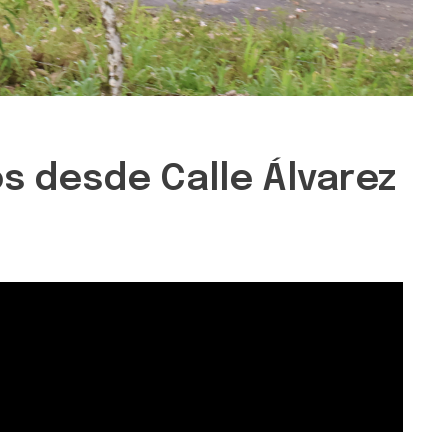
os desde Calle Álvarez