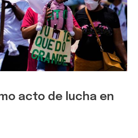
omo acto de lucha en