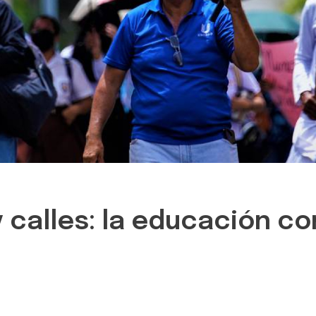
 calles: la educación c