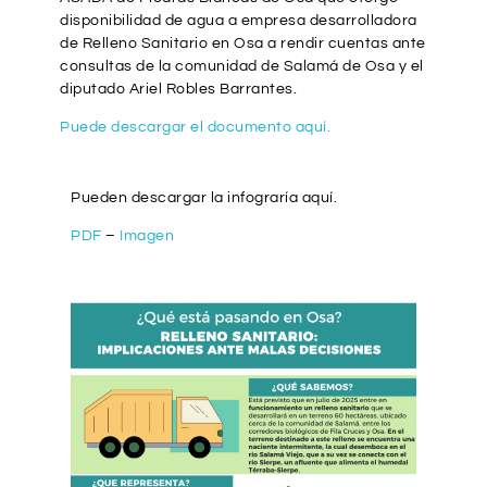
disponibilidad de agua a empresa desarrolladora
de Relleno Sanitario en Osa a rendir cuentas ante
consultas de la comunidad de Salamá de Osa y el
diputado Ariel Robles Barrantes.
Puede descargar el documento aquí.
Pueden descargar la infograría aquí.
PDF
–
Imagen