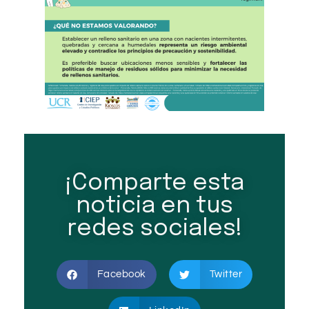
¡Comparte esta
noticia en tus
redes sociales!
Facebook
Twitter