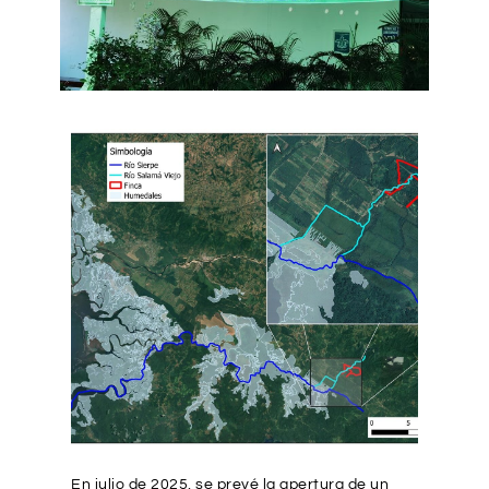
En julio de 2025, se prevé la apertura de un