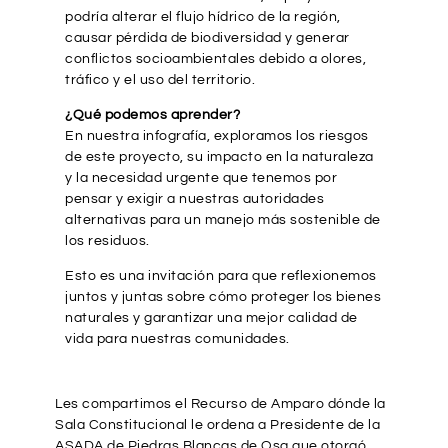
podría alterar el flujo hídrico de la región,
causar pérdida de biodiversidad y generar
conflictos socioambientales debido a olores,
tráfico y el uso del territorio.
¿Qué podemos aprender?
En nuestra infografía, exploramos los riesgos
de este proyecto, su impacto en la naturaleza
y la necesidad urgente que tenemos por
pensar y exigir a nuestras autoridades
alternativas para un manejo más sostenible de
los residuos.
Esto es una invitación para que reflexionemos
juntos y juntas sobre cómo proteger los bienes
naturales y garantizar una mejor calidad de
vida para nuestras comunidades.
Les compartimos el Recurso de Amparo dónde la
Sala Constitucional le ordena a Presidente de la
ASADA de Piedras Blancas de Osa que otorgó