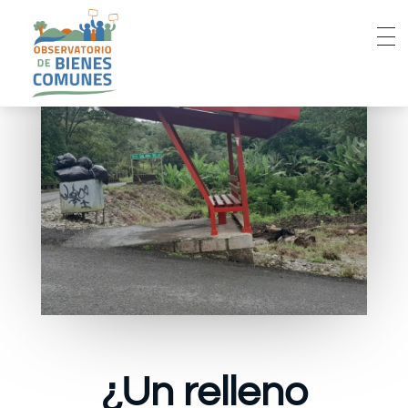
¿Un relleno