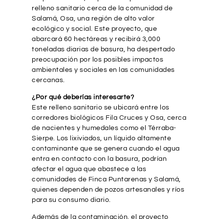
relleno sanitario cerca de la comunidad de
Salamá, Osa, una región de alto valor
ecológico y social. Este proyecto, que
abarcará 60 hectáreas y recibirá 3,000
toneladas diarias de basura, ha despertado
preocupación por los posibles impactos
ambientales y sociales en las comunidades
cercanas.
¿Por qué deberías interesarte?
Este relleno sanitario se ubicará entre los
corredores biológicos Fila Cruces y Osa, cerca
de nacientes y humedales como el Térraba-
Sierpe. Los lixiviados, un líquido altamente
contaminante que se genera cuando el agua
entra en contacto con la basura, podrían
afectar el agua que abastece a las
comunidades de Finca Puntarenas y Salamá,
quienes dependen de pozos artesanales y ríos
para su consumo diario.
Además de la contaminación, el proyecto