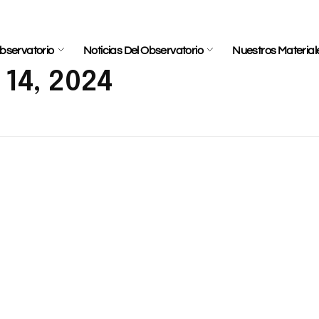
bservatorio
Noticias Del Observatorio
Nuestros Material
 14, 2024