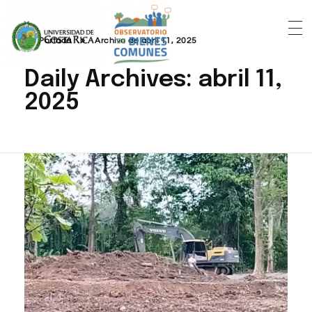
Portada
»
Archivo de abril 11, 2025
Daily Archives: abril 11,
2025