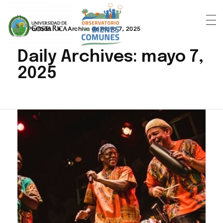
Portada
»
Archivo de mayo 7, 2025
Daily Archives: mayo 7,
2025