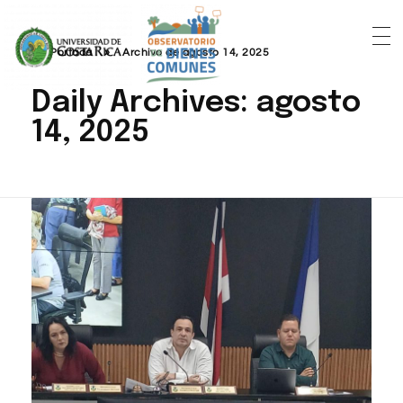
Portada
»
Archivo de agosto 14, 2025
Daily Archives: agosto
14, 2025