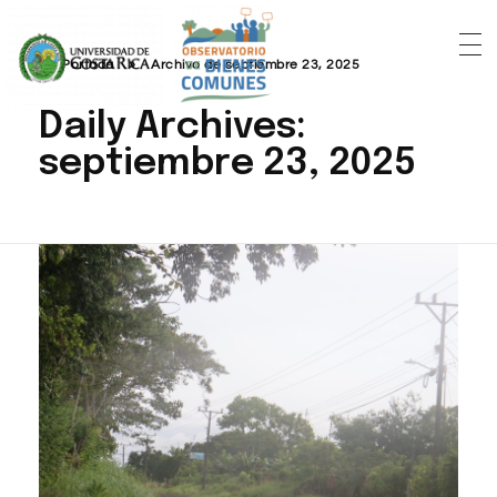
Portada
»
Archivo de septiembre 23, 2025
Daily Archives:
septiembre 23, 2025