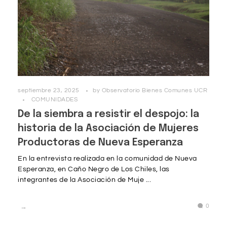
septiembre 23, 2025
by
Observatorio Bienes Comunes UCR
COMUNIDADES
De la siembra a resistir el despojo: la
historia de la Asociación de Mujeres
Productoras de Nueva Esperanza
En la entrevista realizada en la comunidad de Nueva
Esperanza, en Caño Negro de Los Chiles, las
integrantes de la Asociación de Muje ...
0