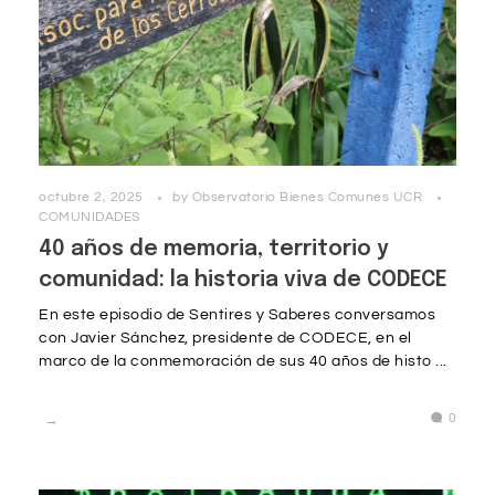
octubre 2, 2025
by
Observatorio Bienes Comunes UCR
COMUNIDADES
40 años de memoria, territorio y
comunidad: la historia viva de CODECE
En este episodio de Sentires y Saberes conversamos
con Javier Sánchez, presidente de CODECE, en el
marco de la conmemoración de sus 40 años de histo ...
0