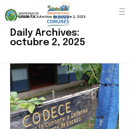
Portada
»
Archivo de octubre 2, 2025
Daily Archives:
octubre 2, 2025