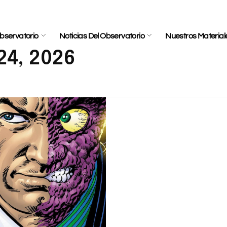
bservatorio
Noticias Del Observatorio
Nuestros Material
24, 2026