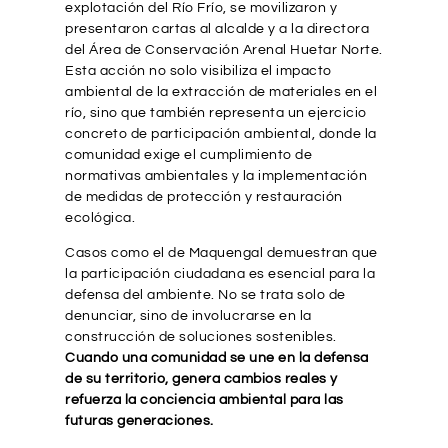
explotación del Río Frío, se movilizaron y
presentaron cartas al alcalde y a la directora
del Área de Conservación Arenal Huetar Norte.
Esta acción no solo visibiliza el impacto
ambiental de la extracción de materiales en el
río, sino que también representa un ejercicio
concreto de participación ambiental, donde la
comunidad exige el cumplimiento de
normativas ambientales y la implementación
de medidas de protección y restauración
ecológica.
Casos como el de Maquengal demuestran que
la participación ciudadana es esencial para la
defensa del ambiente. No se trata solo de
denunciar, sino de involucrarse en la
construcción de soluciones sostenibles.
Cuando una comunidad se une en la defensa
de su territorio, genera cambios reales y
refuerza la conciencia ambiental para las
futuras generaciones.