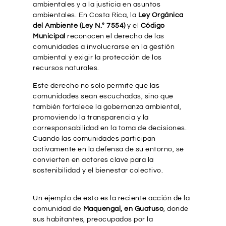
ambientales y a la justicia en asuntos
ambientales. En Costa Rica, la
Ley Orgánica
del Ambiente (Ley N.° 7554)
y el
Código
Municipal
reconocen el derecho de las
comunidades a involucrarse en la gestión
ambiental y exigir la protección de los
recursos naturales.
Este derecho no solo permite que las
comunidades sean escuchadas, sino que
también fortalece la gobernanza ambiental,
promoviendo la transparencia y la
corresponsabilidad en la toma de decisiones.
Cuando las comunidades participan
activamente en la defensa de su entorno, se
convierten en actores clave para la
sostenibilidad y el bienestar colectivo.
Un ejemplo de esto es la reciente acción de la
comunidad de
Maquengal, en Guatuso
, donde
sus habitantes, preocupados por la