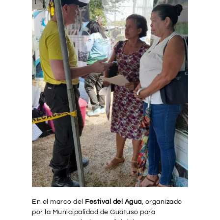
En el marco del
Festival del Agua
, organizado
por la Municipalidad de Guatuso para