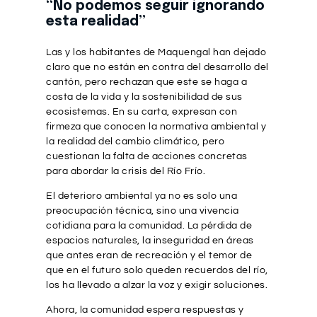
“No podemos seguir ignorando
esta realidad”
Las y los habitantes de Maquengal han dejado
claro que no están en contra del desarrollo del
cantón, pero rechazan que este se haga a
costa de la vida y la sostenibilidad de sus
ecosistemas. En su carta, expresan con
firmeza que conocen la normativa ambiental y
la realidad del cambio climático, pero
cuestionan la falta de acciones concretas
para abordar la crisis del Río Frío.
El deterioro ambiental ya no es solo una
preocupación técnica, sino una vivencia
cotidiana para la comunidad. La pérdida de
espacios naturales, la inseguridad en áreas
que antes eran de recreación y el temor de
que en el futuro solo queden recuerdos del río,
los ha llevado a alzar la voz y exigir soluciones.
Ahora, la comunidad espera respuestas y