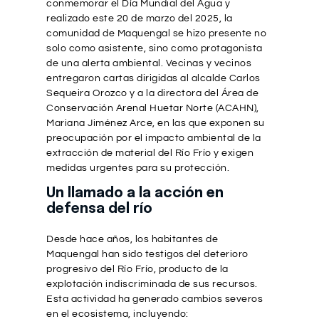
conmemorar el Día Mundial del Agua y
realizado este 20 de marzo del 2025, la
comunidad de Maquengal se hizo presente no
solo como asistente, sino como protagonista
de una alerta ambiental. Vecinas y vecinos
entregaron cartas dirigidas al alcalde Carlos
Sequeira Orozco y a la directora del Área de
Conservación Arenal Huetar Norte (ACAHN),
Mariana Jiménez Arce, en las que exponen su
preocupación por el impacto ambiental de la
extracción de material del Río Frío y exigen
medidas urgentes para su protección.
Un llamado a la acción en
defensa del río
Desde hace años, los habitantes de
Maquengal han sido testigos del deterioro
progresivo del Río Frío, producto de la
explotación indiscriminada de sus recursos.
Esta actividad ha generado cambios severos
en el ecosistema, incluyendo: