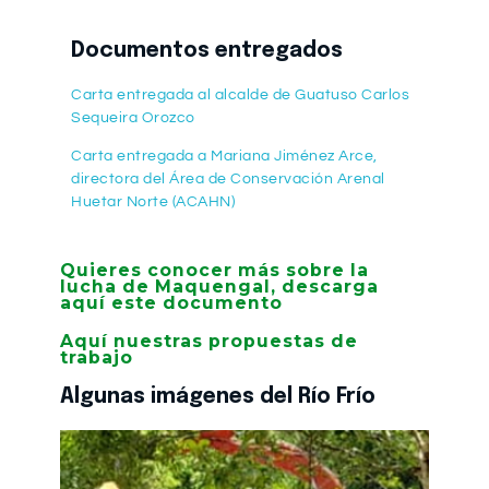
Documentos entregados
Carta entregada al alcalde de Guatuso Carlos
Sequeira Orozco
Carta entregada a Mariana Jiménez Arce,
directora del Área de Conservación Arenal
Huetar Norte (ACAHN)
Quieres conocer más sobre la
lucha de Maquengal, descarga
aquí este documento
Aquí nuestras propuestas de
trabajo
Algunas imágenes del Río Frío