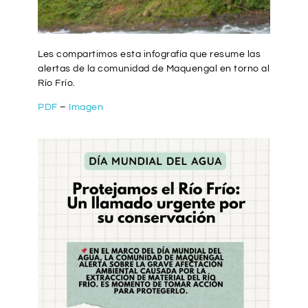
Les compartimos esta infografía que resume las
alertas de la comunidad de Maquengal en torno al
Río Frío.
PDF
–
Imagen