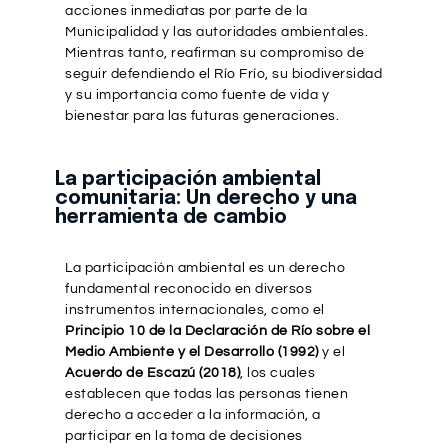
acciones inmediatas por parte de la
Municipalidad y las autoridades ambientales.
Mientras tanto, reafirman su compromiso de
seguir defendiendo el Río Frío, su biodiversidad
y su importancia como fuente de vida y
bienestar para las futuras generaciones.
La participación ambiental
comunitaria: Un derecho y una
herramienta de cambio
La participación ambiental es un derecho
fundamental reconocido en diversos
instrumentos internacionales, como el
Principio 10 de la Declaración de Río sobre el
Medio Ambiente y el Desarrollo (1992)
y el
Acuerdo de Escazú (2018)
, los cuales
establecen que todas las personas tienen
derecho a acceder a la información, a
participar en la toma de decisiones