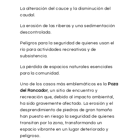
La alteración del cauce y la disminución del
caudal.
La erosión de las riberas y una sedimentación
descontrolada.
Peligros para la seguridad de quienes usan el
río para actividades recreativas y de
subsistencia.
La pérdida de espacios naturales esenciales
para la comunidad.
Uno de los casos más emblemáticos es la
Poza
del Roncador
, un sitio de encuentro y
recreación que, debido al impacto ambiental,
ha sido gravemente afectado. La erosión y el
desprendimiento de piedras de gran tamaño
han puesto en riesgo la seguridad de quienes
transitan por la zona, transformando un
espacio vibrante en un lugar deteriorado y
peligroso.