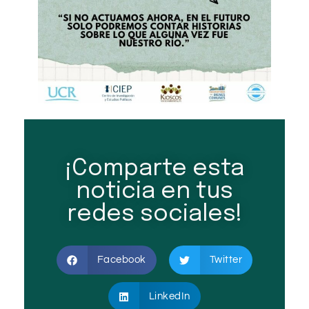
¡Comparte esta
noticia en tus
redes sociales!
Facebook
Twitter
LinkedIn