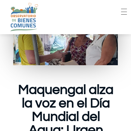
Maquengal alza
la voz en el Día
Mundial del
Agua: Urgen