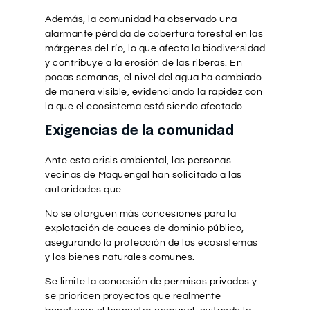
Además, la comunidad ha observado una
alarmante pérdida de cobertura forestal en las
márgenes del río, lo que afecta la biodiversidad
y contribuye a la erosión de las riberas. En
pocas semanas, el nivel del agua ha cambiado
de manera visible, evidenciando la rapidez con
la que el ecosistema está siendo afectado.
Exigencias de la comunidad
Ante esta crisis ambiental, las personas
vecinas de Maquengal han solicitado a las
autoridades que:
No se otorguen más concesiones para la
explotación de cauces de dominio público,
asegurando la protección de los ecosistemas
y los bienes naturales comunes.
Se limite la concesión de permisos privados y
se prioricen proyectos que realmente