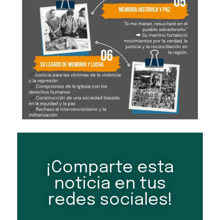
¡Comparte esta
noticia en tus
redes sociales!