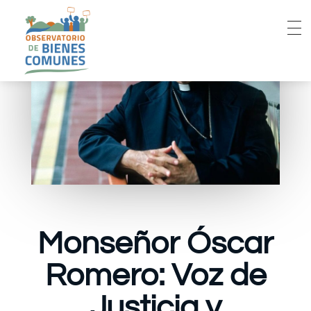
Monseñor Óscar
Romero: Voz de
Justicia y