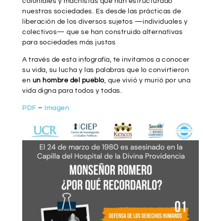
coloniales y machistas que han estructurado
nuestras sociedades. Es desde las prácticas de
liberación de los diversos sujetos —individuales y
colectivos— que se han construido alternativas
para sociedades más justas
A través de esta infografía, te invitamos a conocer
su vida, su lucha y las palabras que lo convirtieron
en
un hombre del pueblo
, que vivió y murió por una
vida digna para todos y todas.
PDF
–
Imagen