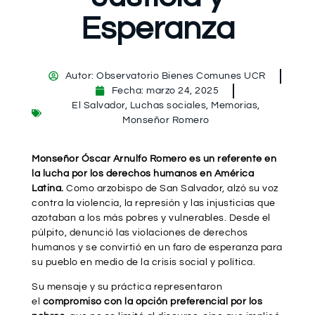
Esperanza
Autor:
Observatorio Bienes Comunes UCR
Fecha:
marzo 24, 2025
El Salvador
,
Luchas sociales
,
Memorias
,
Monseñor Romero
Monseñor Óscar Arnulfo Romero es un referente en
la lucha por los derechos humanos en América
Latina.
Como arzobispo de San Salvador, alzó su voz
contra la violencia, la represión y las injusticias que
azotaban a los más pobres y vulnerables. Desde el
púlpito, denunció las violaciones de derechos
humanos y se convirtió en un faro de esperanza para
su pueblo en medio de la crisis social y política.
Su mensaje y su práctica representaron
el
compromiso con la opción preferencial por los