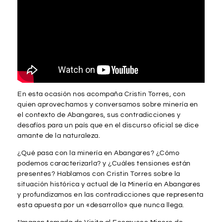
En esta ocasión nos acompaña Cristin Torres, con
quien aprovechamos y conversamos sobre minería en
el contexto de Abangares, sus contradicciones y
desafíos para un país que en el discurso oficial se dice
amante de la naturaleza.
¿Qué pasa con la minería en Abangares? ¿Cómo
podemos caracterizarla? y ¿Cuáles tensiones están
presentes? Hablamos con Cristin Torres sobre la
situación histórica y actual de la Minería en Abangares
y profundizamos en las contradicciones que representa
esta apuesta por un «desarrollo» que nunca llega.